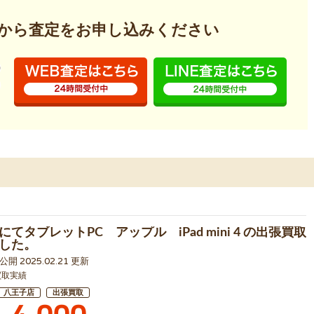
から査定を
お申し込みください
てタブレットPC アップル iPad mini 4 の出張買取
した。
1 公開 2025.02.21 更新
買取実績
八王子店
出張買取