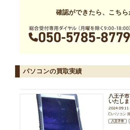
確認ができたら、こちら
パソコンの買取実績
八王子市に
いたしま
2024.09.1
パソコン 
八王子市