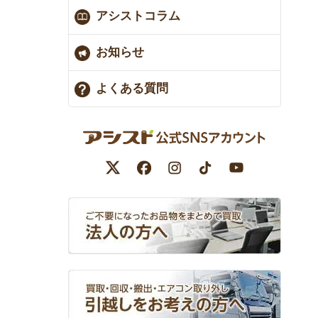
アシストコラム
お知らせ
よくある質問