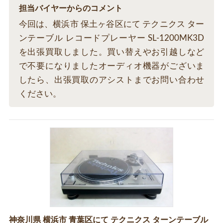
担当バイヤーからのコメント
今回は、横浜市 保土ヶ谷区にて テクニクス ター
ンテーブル レコードプレーヤー SL-1200MK3D
を出張買取しました。買い替えやお引越しなど
で不要になりましたオーディオ機器がございま
したら、出張買取のアシストまでお問い合わせ
ください。
神奈川県 横浜市 青葉区にて テクニクス ターンテーブル