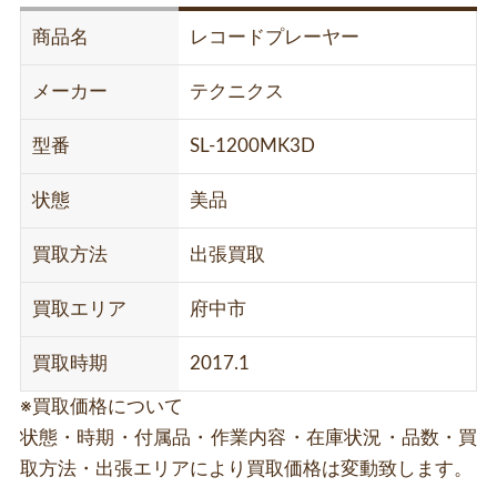
商品名
レコードプレーヤー
メーカー
テクニクス
型番
SL-1200MK3D
状態
美品
買取方法
出張買取
買取エリア
府中市
買取時期
2017.1
※買取価格について
状態・時期・付属品・作業内容・在庫状況・品数・買
取方法・出張エリアにより買取価格は変動致します。