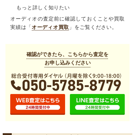
もっと詳しく知りたい
オーディオの査定前に確認しておくことや買取
実績は「
オーディオ買取
」をご覧ください。
確認ができたら、こちらから査定を
お申し込みください