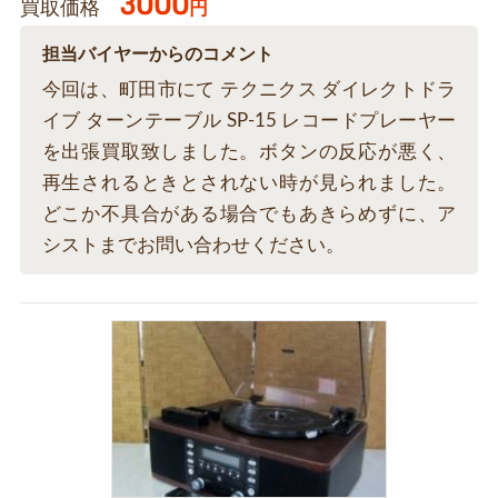
3000
買取価格
円
担当バイヤーからのコメント
今回は、町田市にて テクニクス ダイレクトドラ
イブ ターンテーブル SP-15 レコードプレーヤー
を出張買取致しました。ボタンの反応が悪く、
再生されるときとされない時が見られました。
どこか不具合がある場合でもあきらめずに、ア
シストまでお問い合わせください。