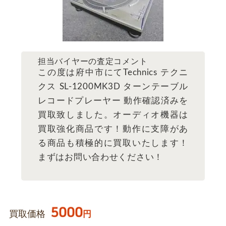
担当バイヤーの査定コメント
この度は府中市にてTechnics テクニ
クス SL-1200MK3D ターンテーブル
レコードプレーヤー 動作確認済みを
買取致しました。オーディオ機器は
買取強化商品です！動作に支障があ
る商品も積極的に買取いたします！
まずはお問い合わせください！
5000
買取価格
円