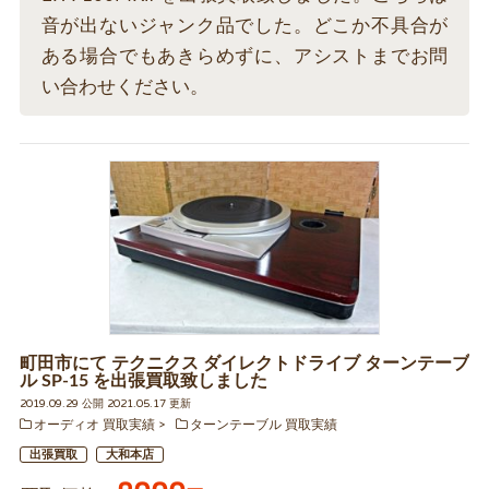
音が出ないジャンク品でした。どこか不具合が
ある場合でもあきらめずに、アシストまでお問
い合わせください。
町田市にて テクニクス ダイレクトドライブ ターンテーブ
ル SP-15 を出張買取致しました
2019.09.29 公開 2021.05.17 更新
オーディオ 買取実績
ターンテーブル 買取実績
出張買取
大和本店