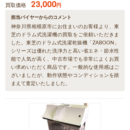
23,000
買取価格
円
担当バイヤーからのコメント
神奈川県相模原市にお住まいのお客様より、東
芝のドラム式洗濯機の買取をご依頼いただきま
した。東芝のドラム式洗濯乾燥機「ZABOON」
シリーズは優れた洗浄力と高い省エネ・節水性
能で人気が高く、中古市場でも非常によくお買
い求めいただく商品です。一般的な使用感はご
ざいましたが、動作状態やコンディションを踏
まえて査定いたしました。