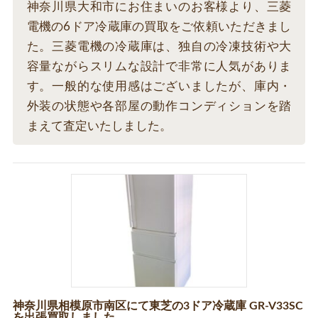
神奈川県大和市にお住まいのお客様より、三菱
電機の6ドア冷蔵庫の買取をご依頼いただきまし
た。三菱電機の冷蔵庫は、独自の冷凍技術や大
容量ながらスリムな設計で非常に人気がありま
す。一般的な使用感はございましたが、庫内・
外装の状態や各部屋の動作コンディションを踏
まえて査定いたしました。
神奈川県相模原市南区にて東芝の3ドア冷蔵庫 GR-V33SC
を出張買取しました