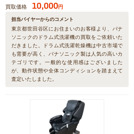
10,000
買取価格
円
担当バイヤーからのコメント
東京都世田谷区にお住まいのお客様より、パナ
ソニックのドラム式洗濯機の買取をご依頼いた
だきました。ドラム式洗濯乾燥機は中古市場で
も需要が高く、パナソニック製は人気の高いカ
テゴリです。一般的な使用感はございました
が、動作状態や全体コンディションを踏まえて
査定いたしました。