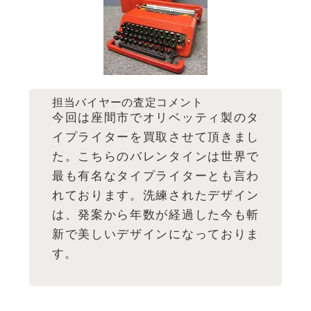
担当バイヤーの査定コメント
今回は座間市でオリベッティ製のタ
イプライターを買取させて頂きまし
た。こちらのバレンタインは世界で
最も有名なタイプライターとも言わ
れております。洗練されたデザイン
は、発案から年数が経過した今も斬
新で美しいデザインになっておりま
す。