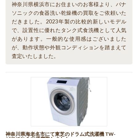
神奈川県横浜市にお住まいのお客様より、パナ
ソニックの食器洗い乾燥機の買取をご依頼いた
だきました。2023年製の比較的新しいモデル
で、設置性に優れたタンク式食洗機として人気
があります。一般的な使用感はございました
が、動作状態や外観コンディションを踏まえて
査定いたしました。
神奈川県海老名市にて東芝のドラム式洗濯機 TW-