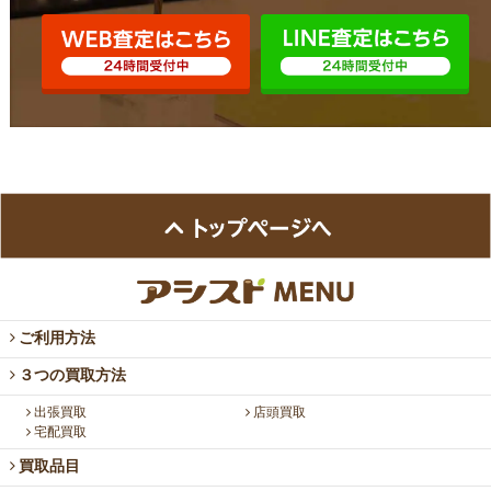
ご利用方法
３つの買取方法
出張買取
店頭買取
宅配買取
買取品目