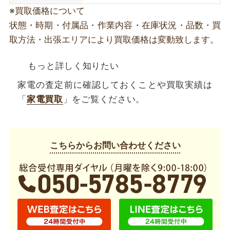
※買取価格について
状態・時期・付属品・作業内容・在庫状況・品数・買
取方法・出張エリアにより買取価格は変動致します。
もっと詳しく知りたい
家電の査定前に確認しておくことや買取実績は
「
家電買取
」をご覧ください。
こちらからお問い合わせください