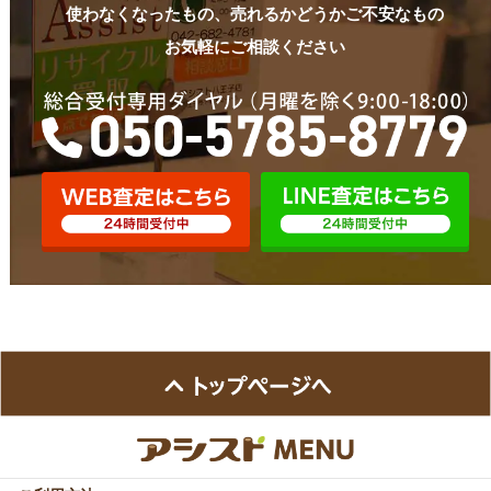
使わなくなったもの、売れるかどうかご不安なもの
お気軽にご相談ください