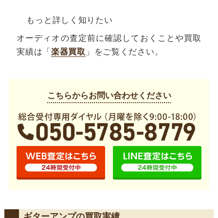
もっと詳しく知りたい
オーディオの査定前に確認しておくことや買取
実績は「
楽器買取
」をご覧ください。
こちらからお問い合わせください
ギターアンプの買取実績