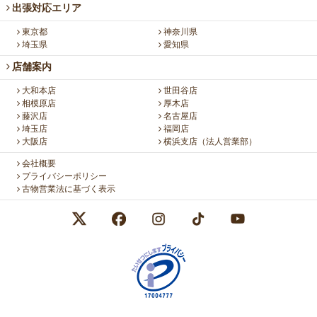
出張対応エリア
東京都
神奈川県
埼玉県
愛知県
店舗案内
大和本店
世田谷店
相模原店
厚木店
藤沢店
名古屋店
埼玉店
福岡店
大阪店
横浜支店（法人営業部）
会社概要
プライバシーポリシー
古物営業法に基づく表示