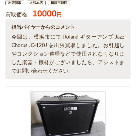
出張買取
大和本店
横浜市旭区
10000
買取価格
円
担当バイヤーからのコメント
今回は、横浜市にて Roland ギターアンプ Jazz
Chorus JC-120J を出張買取しました。お引越し
やコレクション整理などで使用されなくなりま
した楽器・機材がございましたら、アシストま
でお問い合わせください。