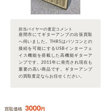
担当バイヤーの査定コメント
座間市にてギターアンプの出張買取
へ伺いました。THR5はパソコンとの
接続を可能にするUSBインターフェ
イス機能を搭載した高機能ギターア
ンプです。2011年に発売され現在も
重要の高い商品です。ギターアンプ
の買取査定ならお任せください。
3000
買取価格
円