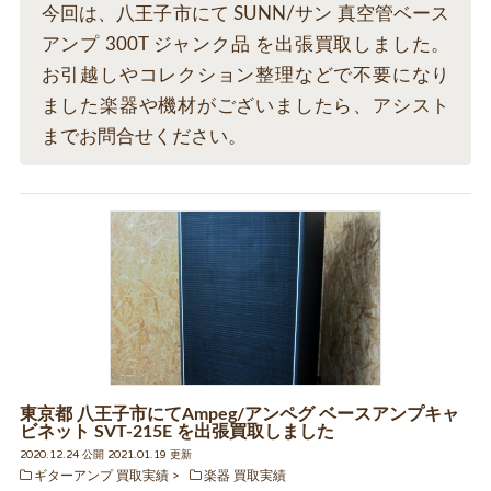
今回は、八王子市にて SUNN/サン 真空管ベース
アンプ 300T ジャンク品 を出張買取しました。
お引越しやコレクション整理などで不要になり
ました楽器や機材がございましたら、アシスト
までお問合せください。
東京都 八王子市にてAmpeg/アンペグ ベースアンプキャ
ビネット SVT-215E を出張買取しました
2020.12.24 公開 2021.01.19 更新
ギターアンプ 買取実績
楽器 買取実績