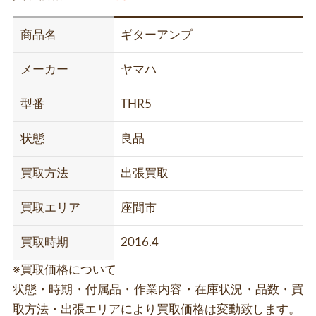
商品名
ギターアンプ
メーカー
ヤマハ
型番
THR5
状態
良品
買取方法
出張買取
買取エリア
座間市
買取時期
2016.4
※買取価格について
状態・時期・付属品・作業内容・在庫状況・品数・買
取方法・出張エリアにより買取価格は変動致します。