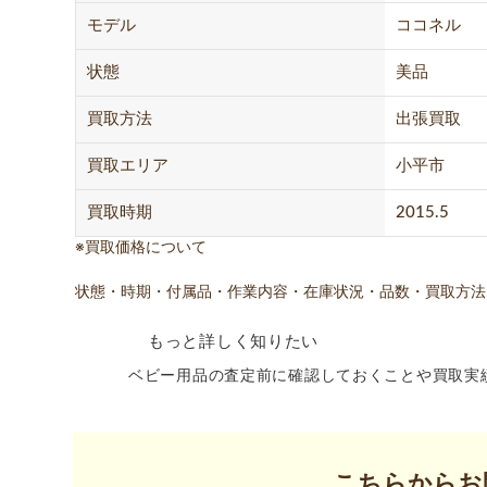
モデル
ココネル
状態
美品
買取方法
出張買取
買取エリア
小平市
買取時期
2015.5
※買取価格について
状態・時期・付属品・作業内容・在庫状況・品数・買取方法
もっと詳しく知りたい
ベビー用品の査定前に確認しておくことや買取実
こちらからお