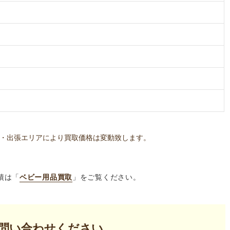
・出張エリアにより買取価格は変動致します。
績は「
ベビー用品買取
」をご覧ください。
問い合わせください