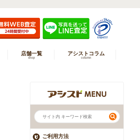
店舗一覧
アシストコラム
shop
column
ご利用方法