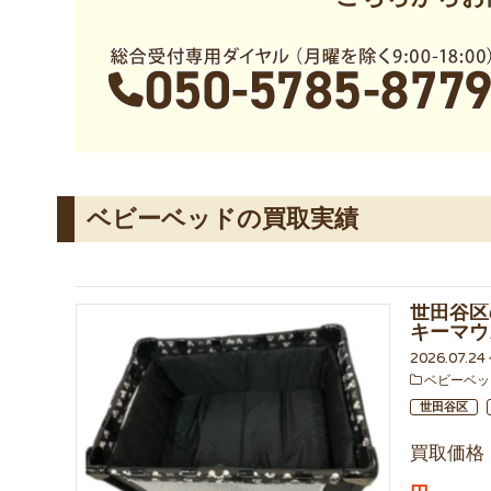
ベビーベッドの買取実績
世田谷区
キーマウ
2026.07.2
ベビーベッ
世田谷区
買取価格