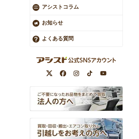
アシストコラム
お知らせ
よくある質問