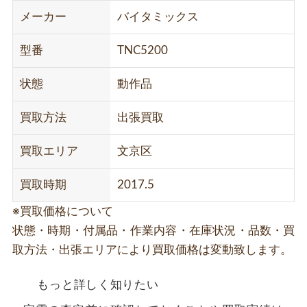
メーカー
バイタミックス
型番
TNC5200
状態
動作品
買取方法
出張買取
買取エリア
文京区
買取時期
2017.5
※買取価格について
状態・時期・付属品・作業内容・在庫状況・品数・買
取方法・出張エリアにより買取価格は変動致します。
もっと詳しく知りたい