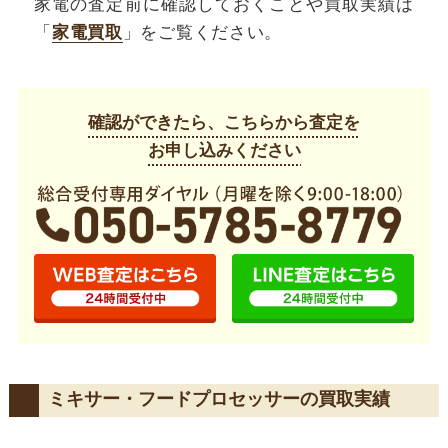
家電の査定前に確認しておくことや買取実績は
「
家電買取
」をご覧ください。
確認ができたら、こちらから査定を
お申し込みください
ミキサー・フードプロセッサーの買取実績