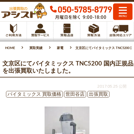
HOME
買取実績
家電
文京区にてバイタミックス TNC5200
文京区にてバイタミックス TNC5200 国内正規品
を出張買取いたしました。
2017.05.25 公開
バイタミックス 買取価格
世田谷店
出張買取