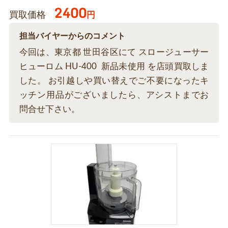
2400
買取価格
円
担当バイヤーからのコメント
今回は、東京都 世田谷区にて スロージューサー
ヒューロム HU-400 新品未使用 を店頭買取しま
した。 お引越しや買い替えでご不要になったキ
ッチン用品がございましたら、アシストまでお
問合せ下さい。