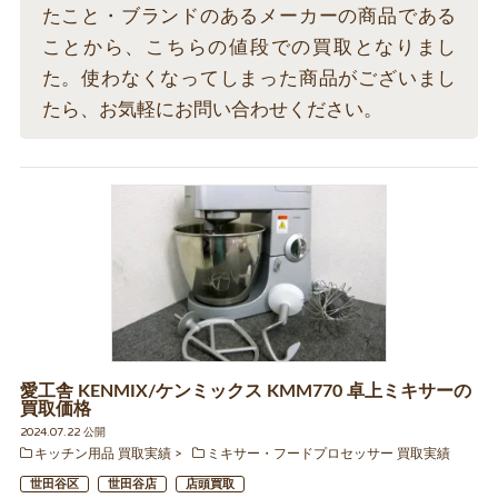
たこと・ブランドのあるメーカーの商品である
ことから、こちらの値段での買取となりまし
た。使わなくなってしまった商品がございまし
たら、お気軽にお問い合わせください。
愛工舎 KENMIX/ケンミックス KMM770 卓上ミキサーの
買取価格
2024.07.22 公開
キッチン用品 買取実績
ミキサー・フードプロセッサー 買取実績
世田谷区
世田谷店
店頭買取