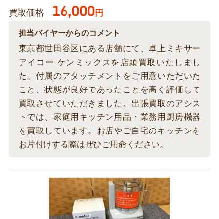
16,000
買取価格
円
担当バイヤーからのコメント
東京都世田谷区にある店舗にて、卓上ミキサー
アイコー ケンミックスを店頭買取いたしまし
た。付属のアタッチメントをご用意いただいた
こと、状態が良好であったことを高く評価して
買取させていただきました。出張買取のアシス
トでは、家庭用キッチン用品・業務用厨房機器
を買取しています。お店やご自宅のキッチンを
お片付けする際はぜひご用命ください。