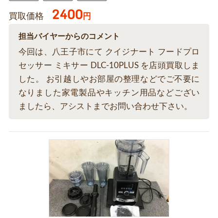
2400
買取価格
円
担当バイヤーからのコメント
今回は、八王子市にて クイジナート フードプロ
セッサー ミキサー DLC-10PLUS を店頭買取しま
した。 お引越しやお部屋の整理などでご不要に
なりました家電製品やキッチン用品などござい
ましたら、アシストまでお問い合わせ下さい。