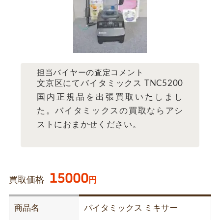
担当バイヤーの査定コメント
文京区にてバイタミックス TNC5200
国内正規品を出張買取いたしまし
た。バイタミックスの買取ならアシ
ストにおまかせください。
15000
買取価格
円
商品名
バイタミックス ミキサー