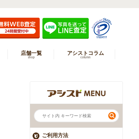
店舗一覧
アシストコラム
shop
column
ご利用方法