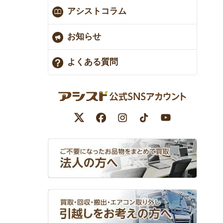
アシストコラム
お知らせ
よくある質問