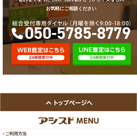
お気軽にご相談ください
ご利用方法