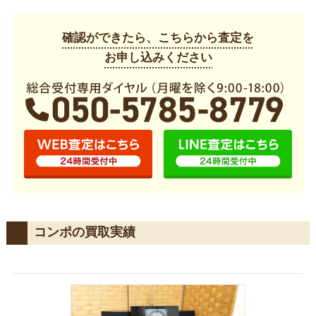
確認ができたら、こちらから査定を
お申し込みください
コンポの買取実績