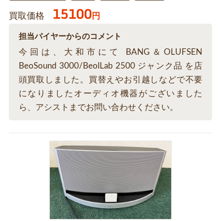
15100
買取価格
円
担当バイヤーからのコメント
今回は、大和市にて BANG＆OLUFSEN
BeoSound 3000/BeolLab 2500 ジャンク品 を店
頭買取しました。買替えやお引越しなどで不要
になりましたオーディオ機器がございました
ら、アシストまでお問い合わせください。