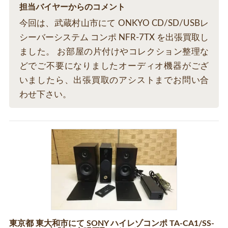
担当バイヤーからのコメント
今回は、武蔵村山市にて ONKYO CD/SD/USBレ
シーバーシステム コンポ NFR-7TX を出張買取し
ました。 お部屋の片付けやコレクション整理な
どでご不要になりましたオーディオ機器がござ
いましたら、出張買取のアシストまでお問い合
わせ下さい。
東京都 東大和市にて SONY ハイレゾコンポ TA-CA1/SS-