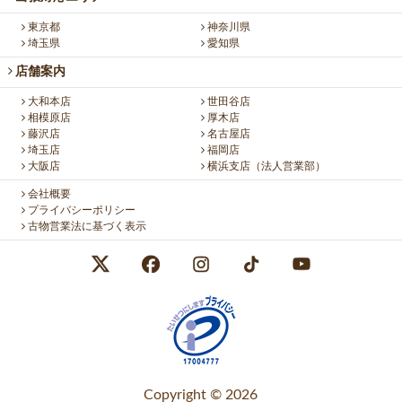
東京都
神奈川県
埼玉県
愛知県
店舗案内
大和本店
世田谷店
相模原店
厚木店
藤沢店
名古屋店
埼玉店
福岡店
大阪店
横浜支店（法人営業部）
会社概要
プライバシーポリシー
古物営業法に基づく表示
Copyright © 2026