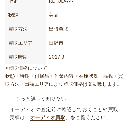
型番
RD-UDA77
状態
美品
買取方法
出張買取
買取エリア
日野市
買取時期
2017.3
※買取価格について
状態・時期・付属品・作業内容・在庫状況・品数・買
取方法・出張エリアにより買取価格は変動致します。
もっと詳しく知りたい
オーディオの査定前に確認しておくことや買取
実績は「
オーディオ買取
」をご覧ください。