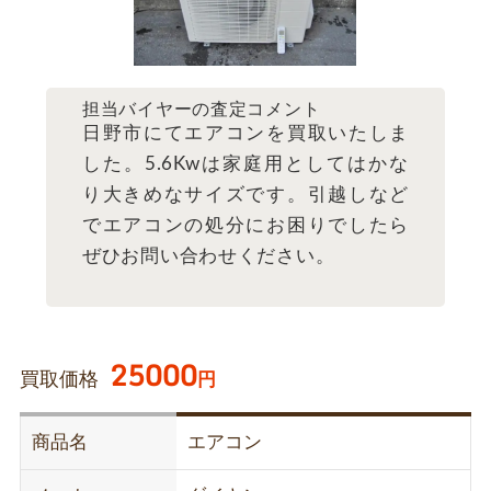
担当バイヤーの査定コメント
日野市にてエアコンを買取いたしま
した。5.6Kwは家庭用としてはかな
り大きめなサイズです。引越しなど
でエアコンの処分にお困りでしたら
ぜひお問い合わせください。
25000
買取価格
円
商品名
エアコン