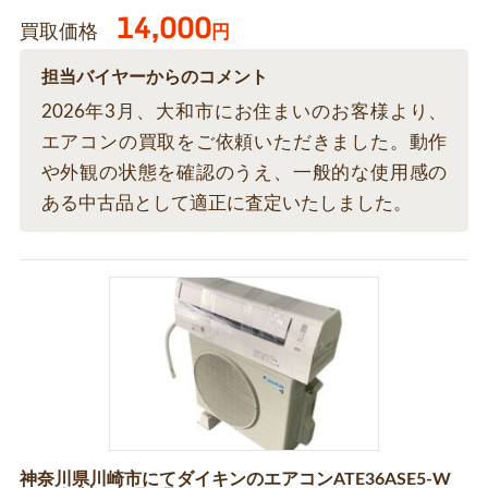
14,000
買取価格
円
担当バイヤーからのコメント
2026年3月、大和市にお住まいのお客様より、
エアコンの買取をご依頼いただきました。動作
や外観の状態を確認のうえ、一般的な使用感の
ある中古品として適正に査定いたしました。
神奈川県川崎市にてダイキンのエアコンATE36ASE5-W