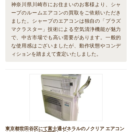
神奈川県川崎市にお住まいのお客様より、シャ
ープのルームエアコンの買取をご依頼いただき
ました。シャープのエアコンは独自の「プラズ
マクラスター」技術による空気清浄機能が魅力
で、中古市場でも高い需要があります。一般的
な使用感はございましたが、動作状態やコンデ
ィションを踏まえて査定いたしました。
東京都世田谷区にて富士通ゼネラルのノクリア エアコン