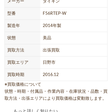
メーカー
ダイキン
型番
F56RTEP-W
製造年
2014年製
状態
美品
買取方法
出張買取
買取エリア
日野市
買取時期
2016.12
※買取価格について
状態・時期・付属品・作業内容・在庫状況・品数・買
取方法・出張エリアにより買取価格は変動致します。
もっと詳しく知りたい