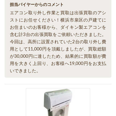
担当バイヤーからのコメント
エアコン取り外し作業と買取は出張買取のアシ
ストにお任せください！横浜市泉区の戸建てに
お住まいのお客様から、ダイキン製エアコンを
含む計3台の出張買取をご依頼いただきました。
今回は、高所に設置されていた2台の取り外し費
用として11,000円を頂戴しましたが、買取総額
が30,000円に達したため、結果的に買取額が費
用を大きく上回り、お客様へ19,000円をお支払
いできました。