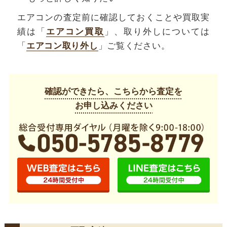
エアコンの査定前に確認しておくことや買取実
績は「
エアコン買取
」、取り外しについては
「
エアコン取り外し
」ご覧ください。
確認ができたら、こちらから査定を
お申し込みください