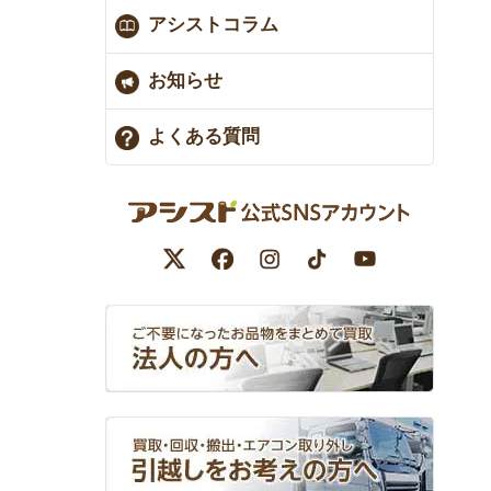
アシストコラム
お知らせ
よくある質問