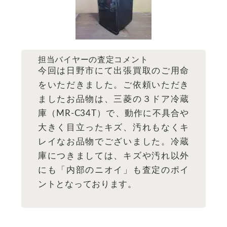
担当バイヤーの査定コメント
今回は日野市にて出張買取のご用命
をいただきました。ご依頼いただき
ましたお品物は、三菱の３ドア冷蔵
庫（MR-C34T）で、動作に不具合や
大きく目立ったキズ、汚れもなくキ
レイなお品物でございました。冷蔵
庫につきましては、キズや汚れ以外
にも「内部のニオイ」も査定のポイ
ントとなっております。