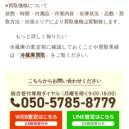
※買取価格について
状態・時期・付属品・作業内容・在庫状況・品数・買
取方法・出張エリアにより買取価格は変動致します。
もっと詳しく知りたい
冷蔵庫の査定前に確認しておくことや買取実績
は「
冷蔵庫買取
」をご覧ください。
こちらからお問い合わせください