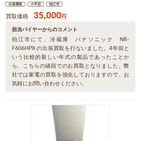
出張買取
小平店
狛江市
35,000
買取価格
円
担当バイヤーからのコメント
狛江市にて、冷蔵庫 パナソニック NR-
F606HPX の出張買取を行ないました。4年前と
いう比較的新しい年式の製品であったことか
ら、こちらの値段でのお買取となりました。弊
社では家電の買取を強化しておりますので、お
気軽にお問い合わせください。