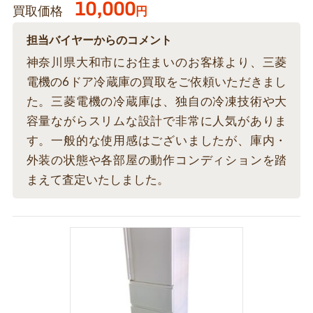
10,000
買取価格
円
担当バイヤーからのコメント
神奈川県大和市にお住まいのお客様より、三菱
電機の6ドア冷蔵庫の買取をご依頼いただきまし
た。三菱電機の冷蔵庫は、独自の冷凍技術や大
容量ながらスリムな設計で非常に人気がありま
す。一般的な使用感はございましたが、庫内・
外装の状態や各部屋の動作コンディションを踏
まえて査定いたしました。