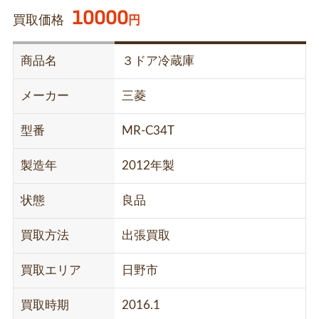
10000
買取価格
円
商品名
３ドア冷蔵庫
メーカー
三菱
型番
MR-C34T
製造年
2012年製
状態
良品
買取方法
出張買取
買取エリア
日野市
買取時期
2016.1