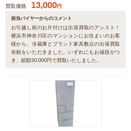
13,000
買取価格
円
担当バイヤーからのコメント
お引越し前のお片付けは出張買取のアシスト！
横浜市神奈川区のマンションにお住まいのお客
様から、冷蔵庫とブランド家具数点の出張買取
依頼をいただきました。いずれにもお値段がつ
き、総額30,000円で買取いたしました。