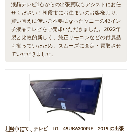
液晶テレビ1点からの出張買取もアシストにお任
せください！朝霞市にお住まいのお客様より、
買い替えに伴いご不要になったソニーの43イン
チ液晶テレビをご売却いただきました。2022年
製と比較的新しく、純正リモコンなどの付属品
も揃っていたため、スムーズに査定・買取させ
ていただきました。
川崎市にて、テレビ LG 49UK6300PJF 2019 の出張