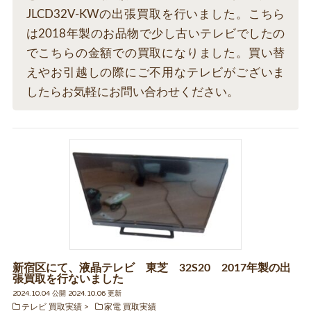
JLCD32V-KWの出張買取を行いました。こちら
は2018年製のお品物で少し古いテレビでしたの
でこちらの金額での買取になりました。買い替
えやお引越しの際にご不用なテレビがございま
したらお気軽にお問い合わせください。
新宿区にて、液晶テレビ 東芝 32S20 2017年製の出
張買取を行ないました
2024.10.04 公開 2024.10.06 更新
テレビ 買取実績
家電 買取実績