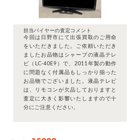
担当バイヤーの査定コメント
今回は日野市にて出張買取のご用命
をいただきました。ご依頼いただき
ましたお品物はシャープの液晶テレ
ビ（LC-40E9）で、2011年製の動作
に問題なく付属品もしっかり揃った
お品物でございました。液晶テレビ
は、リモコンが欠品しておりますと
査定に大きく影響いたしますので十
分にご注意ください。