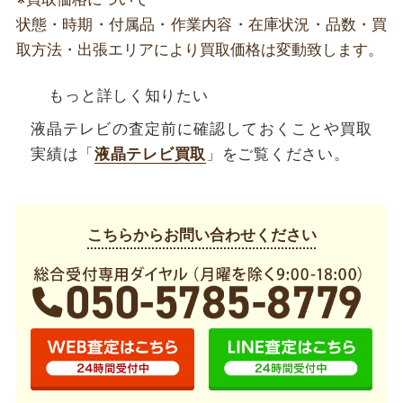
状態・時期・付属品・作業内容・在庫状況・品数・買
取方法・出張エリアにより買取価格は変動致します。
もっと詳しく知りたい
液晶テレビの査定前に確認しておくことや買取
実績は「
液晶テレビ買取
」をご覧ください。
こちらからお問い合わせください