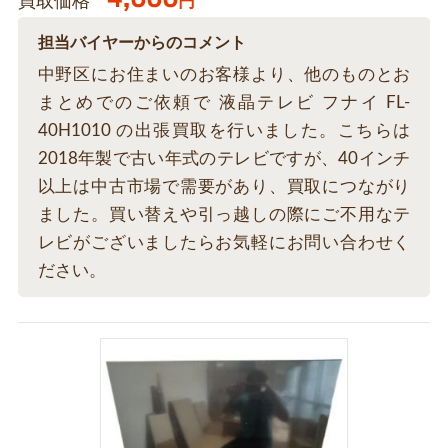
買取価格
円
担当バイヤーからのコメント
中野区にお住まいのお客様より、他のものとお
まとめでのご依頼で 液晶テレビ フナイ FL-
40H1010 の出張買取を行いました。こちらは
2018年製で古い年式のテレビですが、40インチ
以上は中古市場で需要があり、買取につながり
ました。買い替えや引っ越しの際にご不用なテ
レビがございましたらお気軽にお問い合わせく
ださい。