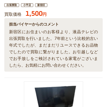
出張買取
小平店
新宿区
1,500
買取価格
円
担当バイヤーからのコメント
新宿区にお住まいのお客様より、液晶テレビの
出張買取を行いました。7年前という比較的古い
年式でしたが、まだまだリユースできるお品物
でしたので買取に繋がりました。お引越しなど
でお手放しをご検討されている家電がございま
したら、お気軽にお問い合わせください。