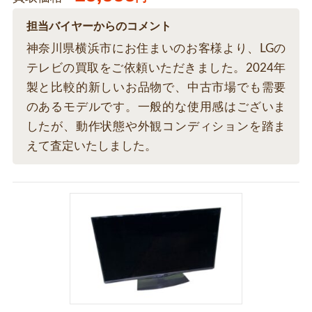
担当バイヤーからのコメント
神奈川県横浜市にお住まいのお客様より、LGの
テレビの買取をご依頼いただきました。2024年
製と比較的新しいお品物で、中古市場でも需要
のあるモデルです。一般的な使用感はございま
したが、動作状態や外観コンディションを踏ま
えて査定いたしました。