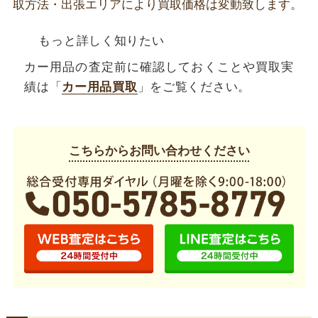
取方法・出張エリアにより買取価格は変動致します。
もっと詳しく知りたい
カー用品の査定前に確認しておくことや買取実
績は「
カー用品買取
」をご覧ください。
こちらからお問い合わせください