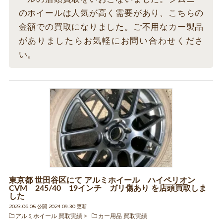
のホイールは人気が高く需要があり、こちらの
金額での買取になりました。ご不用なカー製品
がありましたらお気軽にお問い合わせくださ
い。
東京都 世田谷区にて アルミホイール ハイペリオン
CVM 245/40 19インチ ガリ傷あり を店頭買取しま
した
2023.06.05 公開 2024.09.30 更新
アルミホイール 買取実績
カー用品 買取実績