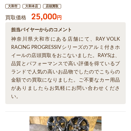
大和市
大和本店
店頭買取
25,000
買取価格
円
担当バイヤーからのコメント
神奈川県大和市にある店舗にて、RAY VOLK
RACING PROGRESSIVシリーズのアルミ付きホ
イールの店頭買取をおこないました。RAYSは、
品質とパフォーマンスで高い評価を得ているブ
ランドで人気の高いお品物でしたのでこちらの
金額での買取になりました。ご不要なカー用品
がありましたらお気軽にお問い合わせくださ
い。