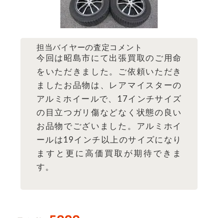
担当バイヤーの査定コメント
今回は昭島市にて出張買取のご用命
をいただきました。ご依頼いただき
ましたお品物は、レアマイスターの
アルミホイールで、17インチサイズ
の目立つガリ傷などなく状態の良い
お品物でございました。アルミホイ
ールは19インチ以上のサイズになり
ますと更に高価買取が期待できま
す。