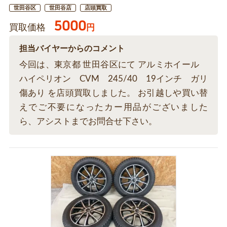
世田谷区
世田谷店
店頭買取
5000
買取価格
円
担当バイヤーからのコメント
今回は、東京都 世田谷区にて アルミホイール
ハイペリオン CVM 245/40 19インチ ガリ
傷あり を店頭買取しました。 お引越しや買い替
えでご不要になったカー用品がございました
ら、アシストまでお問合せ下さい。