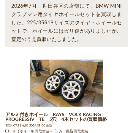
2026年7月、世田谷区の店舗にて、BMW MINI
クラブマン用タイヤホイールセットを買取しま
した。225/35R19サイズのタイヤ・ホイールセ
ットで、ホイールにはガリ傷がありましたが、
査定のうえ買取いたしました。
アルミ付きホイール RAYS VOLK RACING
PROGRESSIV TE 5穴 4本セットの買取価格
2024.07.31 公開 2024.08.06 更新
アルミホイール 買取実績
カー用品 買取実績