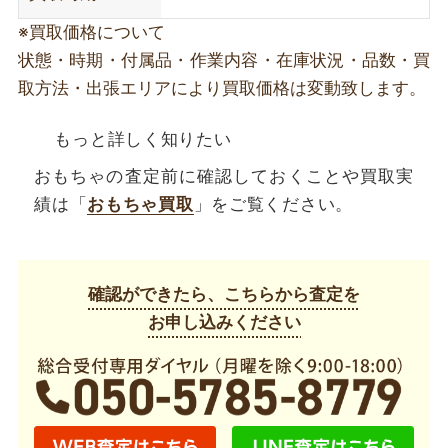
※買取価格について
状態・時期・付属品・作業内容・在庫状況・品数・買
取方法・出張エリアにより買取価格は変動致します。
もっと詳しく知りたい
おもちゃの査定前に確認しておくことや買取実
績は「
おもちゃ買取
」をご覧ください。
確認ができたら、こちらから査定を
お申し込みください