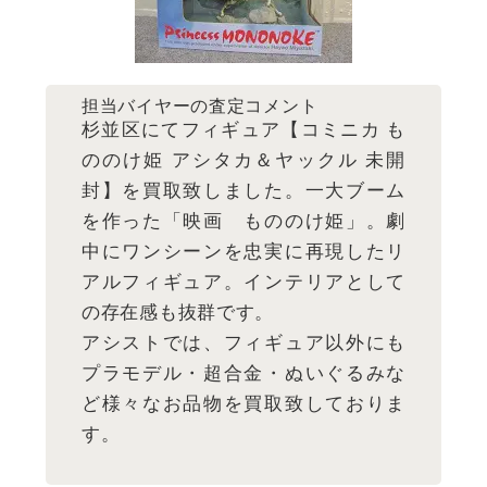
担当バイヤーの査定コメント
杉並区にてフィギュア【コミニカ も
ののけ姫 アシタカ＆ヤックル 未開
封】を買取致しました。一大ブーム
を作った「映画 もののけ姫」。劇
中にワンシーンを忠実に再現したリ
アルフィギュア。インテリアとして
の存在感も抜群です。
アシストでは、フィギュア以外にも
プラモデル・超合金・ぬいぐるみな
ど様々なお品物を買取致しておりま
す。