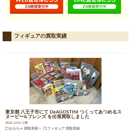
フィギュアの買取実績
東京都 八王子市にて DeAGOSTINI つくってあつめるス
ヌーピー&フレンズ を出張買取しました
2023.12.01 公開
おもちゃ 買取実績
フィギュア 買取実績