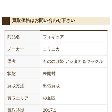
買取価格はお問い合わせ下さい
商品名
フィギュア
メーカー
コミニカ
備考
もののけ姫 アシタカ＆ヤックル
状態
未開封
買取方法
出張買取
買取エリア
杉並区
買取時期
2017.1