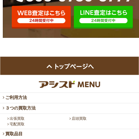
ご利用方法
３つの買取方法
出張買取
店頭買取
宅配買取
買取品目