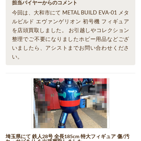
担当バイヤーからのコメント
今回は、大和市にて METAL BUILD EVA-01 メタ
ルビルド エヴァンゲリオン 初号機 フィギュア
を店頭買取しました。 お引越しやコレクション
整理でご不要になりましたホビー用品などござ
いましたら、アシストまでお問い合わせくださ
い。
埼玉県にて 鉄人28号 全長185cm 特大フィギュア 傷/汚