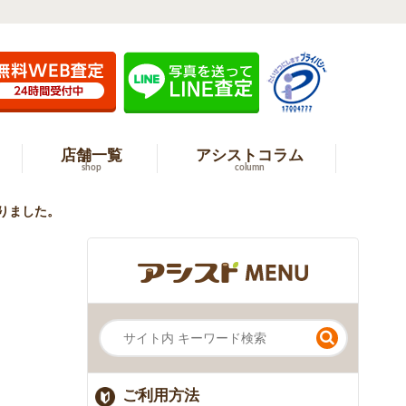
店舗一覧
アシストコラム
shop
column
取りました。
ご利用方法