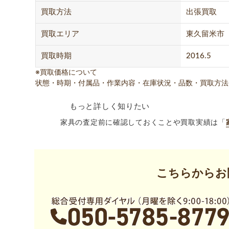
買取方法
出張買取
買取エリア
東久留米市
買取時期
2016.5
※買取価格について
状態・時期・付属品・作業内容・在庫状況・品数・買取方法
もっと詳しく知りたい
家具の査定前に確認しておくことや買取実績は「
こちらからお