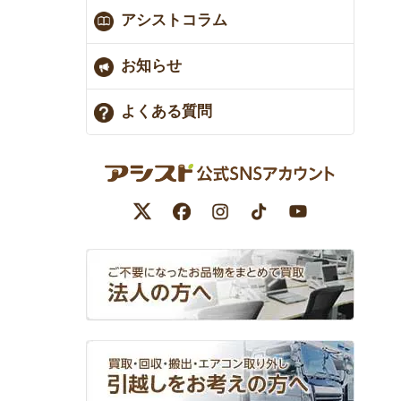
アシストコラム
お知らせ
よくある質問