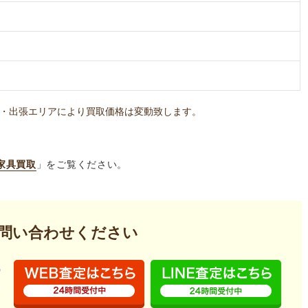
・出張エリアにより買取価格は変動致します。
家具買取
」をご覧ください。
問い合わせください