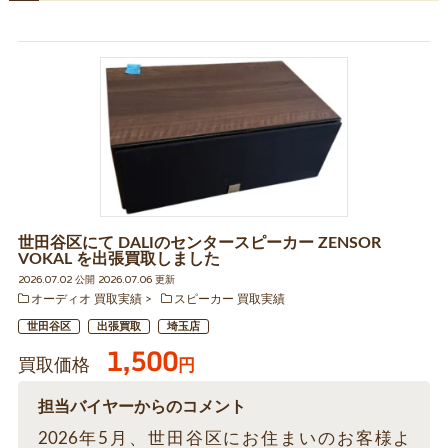
世田谷区にて DALIのセンタースピーカー ZENSOR
VOKAL を出張買取しました
2026.07.02 公開 2026.07.06 更新
オーディオ 買取実績
スピーカー 買取実績
世田谷区
出張買取
埼玉店
1,500
買取価格
円
担当バイヤーからのコメント
2026年5月、世田谷区にお住まいのお客様よ