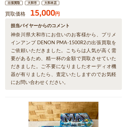
出張買取
大和市
大和本店
15,000
買取価格
円
担当バイヤーからのコメント
神奈川県大和市にお住いのお客様から、プリメ
インアンプ DENON PMA-1500R2の出張買取を
ご依頼いただきました。こちらは人気が高く需
要があるため、精一杯の金額で買取させていた
だきました。ご不要になりましたオーディオ機
器が有りましたら、査定いたしますのでお気軽
にお問い合わせください。