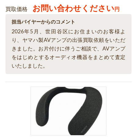
お問い合わせください
買取価格
円
担当バイヤーからのコメント
2026年5月、世田谷区にお住まいのお客様よ
り、ヤマハ製AVアンプの出張買取依頼をいただ
きました。お片付けに伴うご相談で、AVアンプ
をはじめとするオーディオ機器をまとめて査定
いたしました。