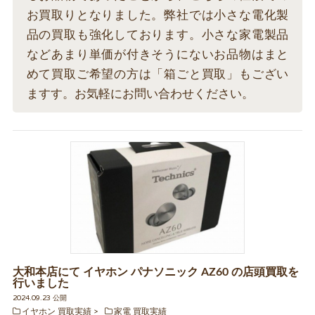
お買取りとなりました。弊社では小さな電化製
品の買取も強化しております。小さな家電製品
などあまり単価が付きそうにないお品物はまと
めて買取ご希望の方は「箱ごと買取」もござい
ますす。お気軽にお問い合わせください。
大和本店にて イヤホン パナソニック AZ60 の店頭買取を
行いました
2024.09.23 公開
イヤホン 買取実績
家電 買取実績