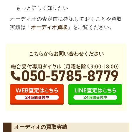
もっと詳しく知りたい
オーディオの査定前に確認しておくことや買取
実績は「
オーディオ買取
」をご覧ください。
こちらからお問い合わせください
オーディオの買取実績