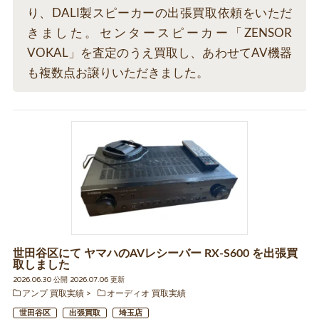
り、DALI製スピーカーの出張買取依頼をいただ
きました。センタースピーカー「ZENSOR
VOKAL」を査定のうえ買取し、あわせてAV機器
も複数点お譲りいただきました。
世田谷区にて ヤマハのAVレシーバー RX-S600 を出張買
取しました
2026.06.30 公開 2026.07.06 更新
アンプ 買取実績
オーディオ 買取実績
世田谷区
出張買取
埼玉店