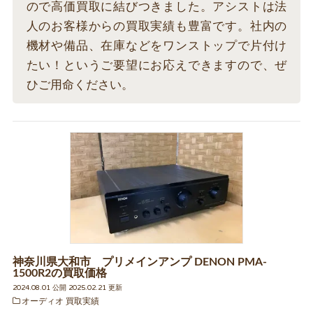
ので高価買取に結びつきました。アシストは法
人のお客様からの買取実績も豊富です。社内の
機材や備品、在庫などをワンストップで片付け
たい！というご要望にお応えできますので、ぜ
ひご用命ください。
神奈川県大和市 プリメインアンプ DENON PMA-
1500R2の買取価格
2024.08.01 公開 2025.02.21 更新
オーディオ 買取実績