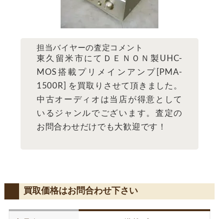
担当バイヤーの査定コメント
東久留米市にてＤＥＮＯＮ製UHC-
MOS搭載プリメインアンプ[PMA-
1500R] を買取りさせて頂きました。
中古オーディオは当店が得意として
いるジャンルでございます。査定の
お問合わせだけでも大歓迎です！
買取価格はお問合わせ下さい