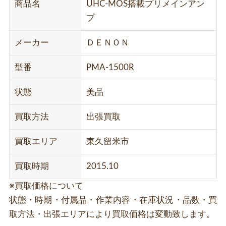
商品名
UHC-MOS搭載プリメインアン
プ
メーカー
ＤＥＮＯＮ
型番
PMA-1500R
状態
美品
買取方法
出張買取
買取エリア
東久留米市
買取時期
2015.10
※買取価格について
状態・時期・付属品・作業内容・在庫状況・品数・買
取方法・出張エリアにより買取価格は変動致します。