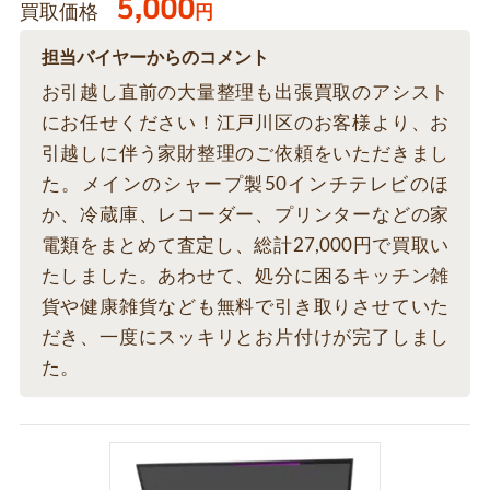
5,000
買取価格
円
担当バイヤーからのコメント
お引越し直前の大量整理も出張買取のアシスト
にお任せください！江戸川区のお客様より、お
引越しに伴う家財整理のご依頼をいただきまし
た。メインのシャープ製50インチテレビのほ
か、冷蔵庫、レコーダー、プリンターなどの家
電類をまとめて査定し、総計27,000円で買取い
たしました。あわせて、処分に困るキッチン雑
貨や健康雑貨なども無料で引き取りさせていた
だき、一度にスッキリとお片付けが完了しまし
た。