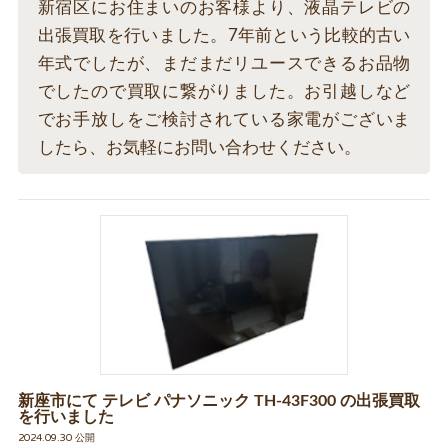
新宿区にお住まいのお客様より、液晶テレビの
出張買取を行いました。7年前という比較的古い
年式でしたが、まだまだリユースできるお品物
でしたので買取に繋がりました。お引越しなど
でお手放しをご検討されている家電がございま
したら、お気軽にお問い合わせください。
新座市にて テレビ パナソニック TH-43F300 の出張買取
を行いました
2024.09.30 公開