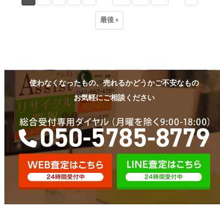
最後 »
使わなくなったもの、売れるかどうかご不安なもの
お気軽にご相談ください