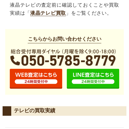
液晶テレビの査定前に確認しておくことや買取
実績は「
液晶テレビ買取
」をご覧ください。
こちらからお問い合わせください
テレビの買取実績