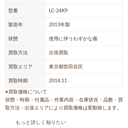
型番
LC-24K9
製造年
2013年製
状態
使用に伴うわずかな傷
買取方法
出張買取
買取エリア
東京都世田谷区
買取時期
2014.11
※買取価格について
状態・時期・付属品・作業内容・在庫状況・品数・買
取方法・出張エリアにより買取価格は変動致します。
もっと詳しく知りたい