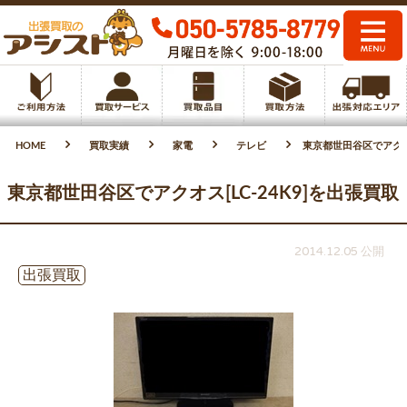
HOME
買取実績
家電
テレビ
東京都世田谷区でアクオス
東京都世田谷区でアクオス[LC-24K9]を出張買取
2014.12.05 公開
出張買取