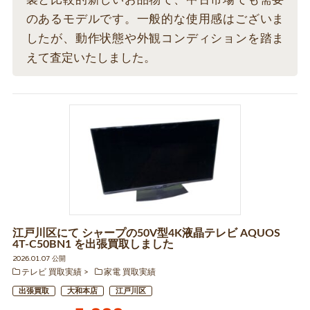
のあるモデルです。一般的な使用感はございま
したが、動作状態や外観コンディションを踏ま
えて査定いたしました。
江戸川区にて シャープの50V型4K液晶テレビ AQUOS
4T-C50BN1 を出張買取しました
2026.01.07 公開
テレビ 買取実績
家電 買取実績
出張買取
大和本店
江戸川区