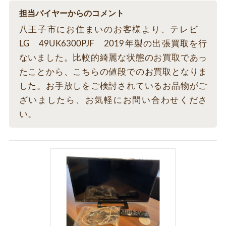
担当バイヤーからのコメント
八王子市にお住まいのお客様より、テレビ
LG 49UK6300PJF 2019年製の出張買取を行
ないました。比較的綺麗な状態のお買取であっ
たことから、こちらの値段でのお買取となりま
した。お手放しをご検討されているお品物がご
ざいましたら、お気軽にお問い合わせくださ
い。