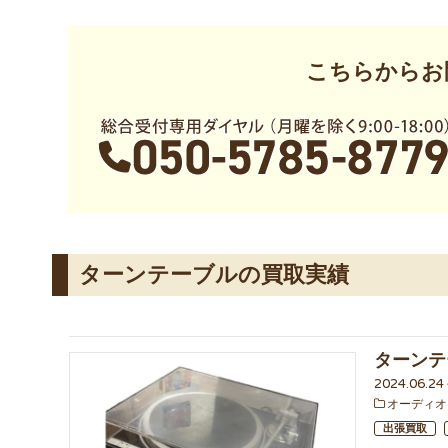
こちらからお
ターンテーブルの買取実績
ターンテ
2024.06.2
オーディオ
出張買取