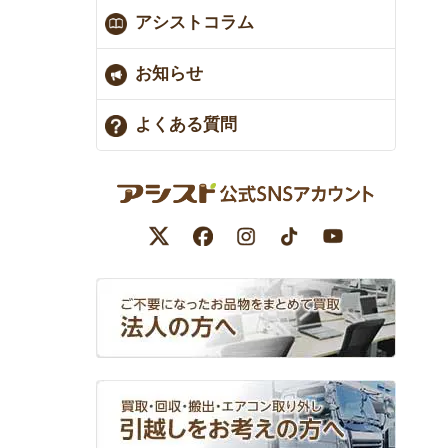
アシストコラム
お知らせ
よくある質問