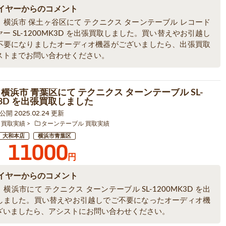
イヤーからのコメント
、横浜市 保土ヶ谷区にて テクニクス ターンテーブル レコード
ー SL-1200MK3D を出張買取しました。買い替えやお引越し
不要になりましたオーディオ機器がございましたら、出張買取
ストまでお問い合わせください。
 横浜市 青葉区にて テクニクス ターンテーブル SL-
K3D を出張買取しました
0 公開 2025.02.24 更新
 買取実績
ターンテーブル 買取実績
大和本店
横浜市青葉区
11000
円
イヤーからのコメント
横浜市にて テクニクス ターンテーブル SL-1200MK3D を出
しました。買い替えやお引越しでご不要になったオーディオ機
ざいましたら、アシストにお問い合わせください。