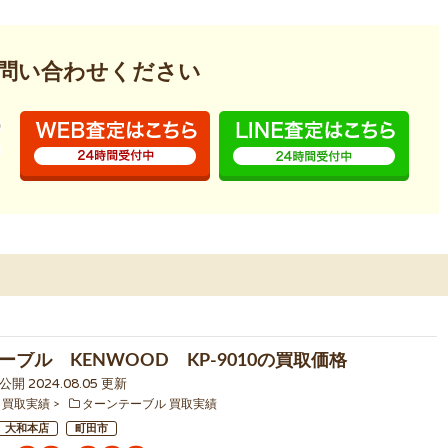
問い合わせください
ーブル KENWOOD KP-9010の買取価格
4 公開 2024.08.05 更新
 買取実績
ターンテーブル 買取実績
大和本店
町田市