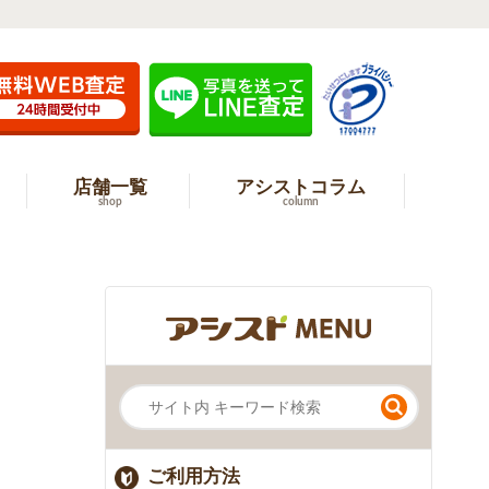
店舗一覧
アシストコラム
shop
column
ご利用方法