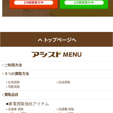
ご利用方法
３つの買取方法
出張買取
店頭買取
宅配買取
買取品目
■家電買取強化アイテム
冷蔵庫 買取
洗濯機 買取