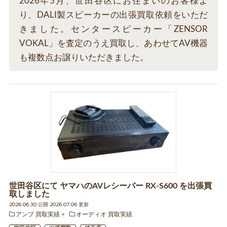
2026年5月、世田谷区にお住まいのお客様よ
り、DALI製スピーカーの出張買取依頼をいただ
きました。センタースピーカー「ZENSOR
VOKAL」を査定のうえ買取し、あわせてAV機器
も複数点お譲りいただきました。
世田谷区にて ヤマハのAVレシーバー RX-S600 を出張買
取しました
2026.06.30 公開 2026.07.06 更新
アンプ 買取実績
オーディオ 買取実績