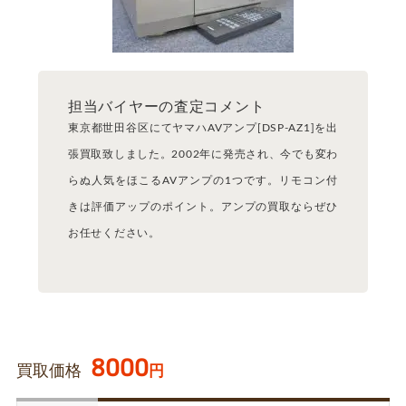
担当バイヤーの査定コメント
東京都世田谷区にてヤマハAVアンプ[DSP-AZ1]を出
張買取致しました。2002年に発売され、今でも変わ
らぬ人気をほこるAVアンプの1つです。リモコン付
きは評価アップのポイント。アンプの買取ならぜひ
お任せください。
8000
買取価格
円