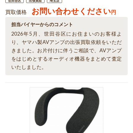
世田谷区
出張買取
埼玉店
お問い合わせください
買取価格
円
担当バイヤーからのコメント
2026年5月、世田谷区にお住まいのお客様よ
り、ヤマハ製AVアンプの出張買取依頼をいただ
きました。お片付けに伴うご相談で、AVアンプ
をはじめとするオーディオ機器をまとめて査定
いたしました。