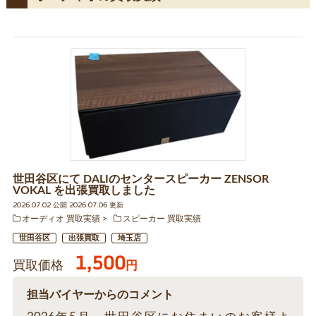
世田谷区にて DALIのセンタースピーカー ZENSOR
VOKAL を出張買取しました
2026.07.02 公開 2026.07.06 更新
オーディオ 買取実績
スピーカー 買取実績
世田谷区
出張買取
埼玉店
1,500
買取価格
円
担当バイヤーからのコメント