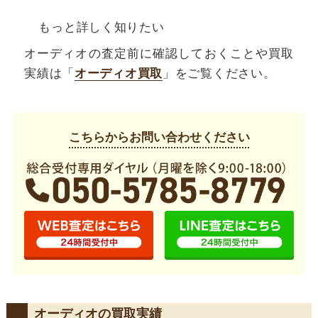
もっと詳しく知りたい
オーディオの査定前に確認しておくことや買取
実績は「
オーディオ買取
」をご覧ください。
こちらからお問い合わせください
オーディオの買取実績