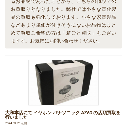
るお品物であったことから、こちらの値段での
お買取りとなりました。弊社では小さな電化製
品の買取も強化しております。小さな家電製品
などあまり単価が付きそうにないお品物はまと
めて買取ご希望の方は「箱ごと買取」もござい
ますす。お気軽にお問い合わせください。
大和本店にて イヤホン パナソニック AZ60 の店頭買取を
行いました
2024.09.23 公開