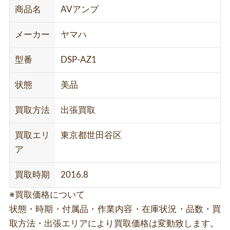
商品名
AVアンプ
メーカー
ヤマハ
型番
DSP-AZ1
状態
美品
買取方法
出張買取
買取エリ
東京都世田谷区
ア
買取時期
2016.8
※買取価格について
状態・時期・付属品・作業内容・在庫状況・品数・買
取方法・出張エリアにより買取価格は変動致します。