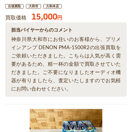
出張買取
大和市
大和本店
15,000
買取価格
円
担当バイヤーからのコメント
神奈川県大和市にお住いのお客様から、プリメ
インアンプ DENON PMA-1500R2の出張買取を
ご依頼いただきました。こちらは人気が高く需
要があるため、精一杯の金額で買取させていた
だきました。ご不要になりましたオーディオ機
器が有りましたら、査定いたしますのでお気軽
にお問い合わせください。