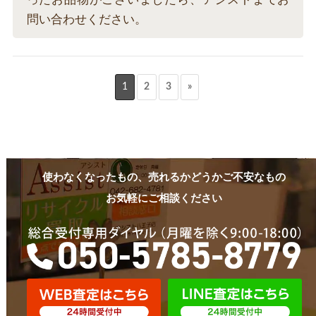
問い合わせください。
1
2
3
»
使わなくなったもの、売れるかどうかご不安なもの
お気軽にご相談ください