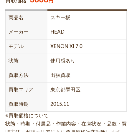
買取価格
円
商品名
スキー板
メーカー
HEAD
モデル
XENON XI 7.0
状態
使用感あり
買取方法
出張買取
買取エリア
東京都墨田区
買取時期
2015.11
※買取価格について
状態・時期・付属品・作業内容・在庫状況・品数・買