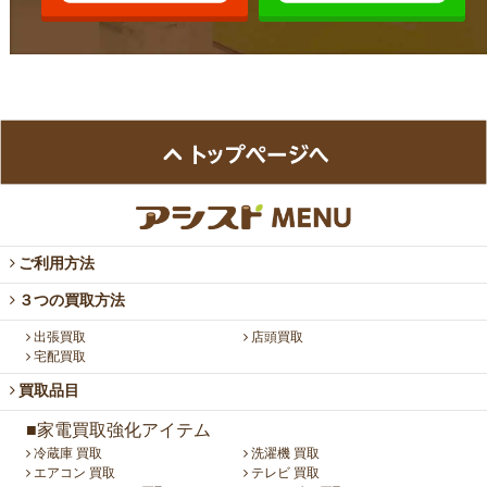
ご利用方法
３つの買取方法
出張買取
店頭買取
宅配買取
買取品目
■家電買取強化アイテム
冷蔵庫 買取
洗濯機 買取
エアコン 買取
テレビ 買取