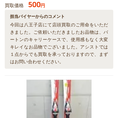
500
買取価格
円
担当バイヤーからのコメント
今回は八王子店にて店頭買取のご用命をいただ
きました。ご依頼いただきましたお品物は、バ
ートンのキャリーケースで、使用感もなく大変
キレイなお品物でございました。アシストでは
１点からでも買取を承っておりますので、まず
はお問い合わせください。