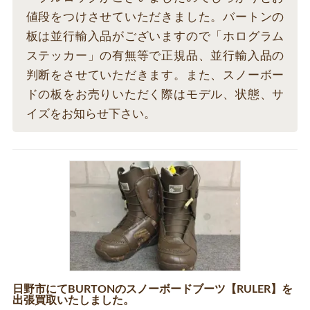
値段をつけさせていただきました。バートンの
板は並行輸入品がございますので「ホログラム
ステッカー」の有無等で正規品、並行輸入品の
判断をさせていただきます。また、スノーボー
ドの板をお売りいただく際はモデル、状態、サ
イズをお知らせ下さい。
日野市にてBURTONのスノーボードブーツ【RULER】を
出張買取いたしました。