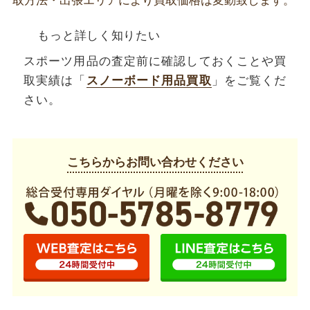
取方法・出張エリアにより買取価格は変動致します。
もっと詳しく知りたい
スポーツ用品の査定前に確認しておくことや買
取実績は「
スノーボード用品買取
」をご覧くだ
さい。
こちらからお問い合わせください