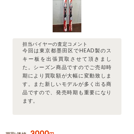
担当バイヤーの査定コメント
今回は東京都墨田区でHEAD製のス
キー板を出張買取させて頂きまし
た。シーズン商品ですのでご売却時
期により買取額が大幅に変動致しま
す。また新しいモデルが多く出る商
品ですので、発売時期も重要になり
ます。
3000