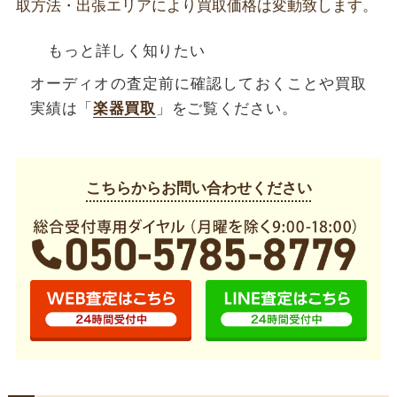
取方法・出張エリアにより買取価格は変動致します。
もっと詳しく知りたい
オーディオの査定前に確認しておくことや買取
実績は「
楽器買取
」をご覧ください。
こちらからお問い合わせください