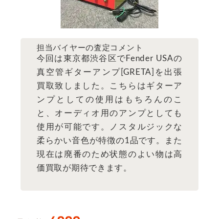
担当バイヤーの査定コメント
今回は東京都渋谷区でFender USAの
真空管ギターアンプ[GRETA]を出張
買取致しました。こちらはギターア
ンプとしての使用はもちろんのこ
と、オーディオ用のアンプとしても
使用が可能です。ノスタルジックな
柔らかい音色が特徴の1品です。また
現在は廃番のため状態のよい物は高
価買取が期待できます。