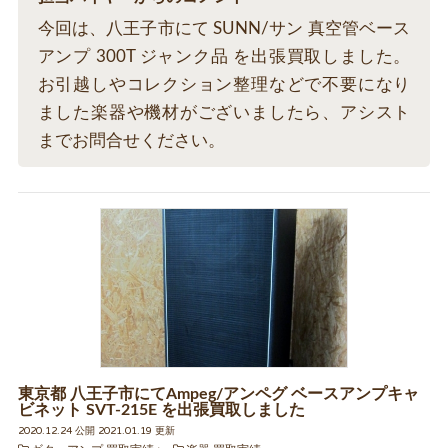
今回は、八王子市にて SUNN/サン 真空管ベース
アンプ 300T ジャンク品 を出張買取しました。
お引越しやコレクション整理などで不要になり
ました楽器や機材がございましたら、アシスト
までお問合せください。
東京都 八王子市にてAmpeg/アンペグ ベースアンプキャ
ビネット SVT-215E を出張買取しました
2020.12.24 公開 2021.01.19 更新