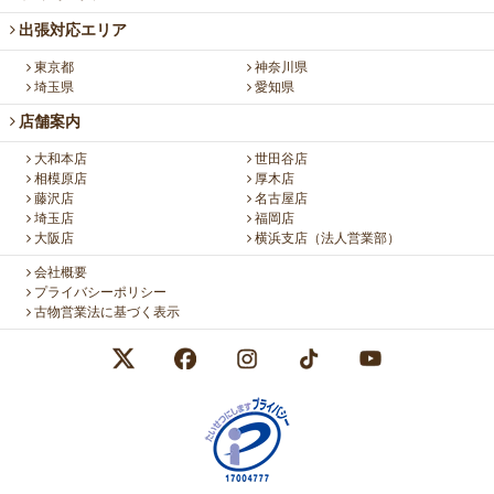
出張対応エリア
東京都
神奈川県
埼玉県
愛知県
店舗案内
大和本店
世田谷店
相模原店
厚木店
藤沢店
名古屋店
埼玉店
福岡店
大阪店
横浜支店（法人営業部）
会社概要
プライバシーポリシー
古物営業法に基づく表示