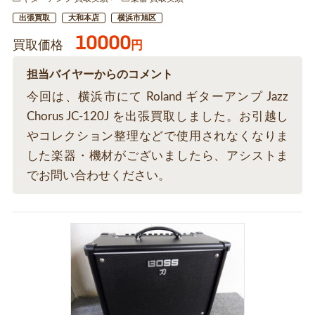
出張買取
大和本店
横浜市旭区
10000
買取価格
円
担当バイヤーからのコメント
今回は、横浜市にて Roland ギターアンプ Jazz
Chorus JC-120J を出張買取しました。お引越し
やコレクション整理などで使用されなくなりま
した楽器・機材がございましたら、アシストま
でお問い合わせください。