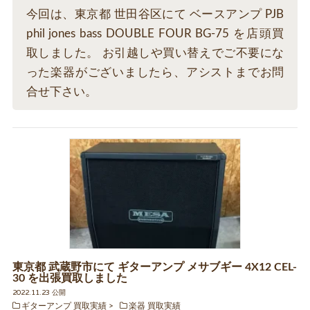
今回は、東京都 世田谷区にて ベースアンプ PJB
phil jones bass DOUBLE FOUR BG-75 を店頭買
取しました。 お引越しや買い替えでご不要にな
った楽器がございましたら、アシストまでお問
合せ下さい。
東京都 武蔵野市にて ギターアンプ メサブギー 4X12 CEL-
30 を出張買取しました
2022.11.23 公開
ギターアンプ 買取実績
楽器 買取実績