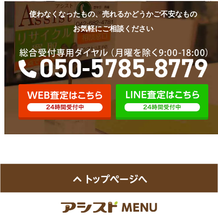
使わなくなったもの、売れるかどうかご不安なもの
お気軽にご相談ください