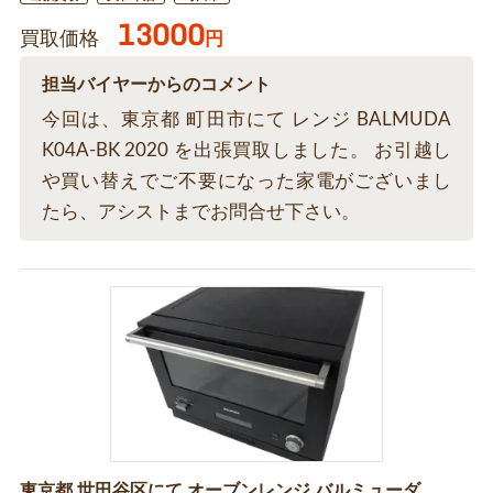
13000
買取価格
円
担当バイヤーからのコメント
今回は、東京都 町田市にて レンジ BALMUDA
K04A-BK 2020 を出張買取しました。 お引越し
や買い替えでご不要になった家電がございまし
たら、アシストまでお問合せ下さい。
東京都 世田谷区にて オーブンレンジ バルミューダ