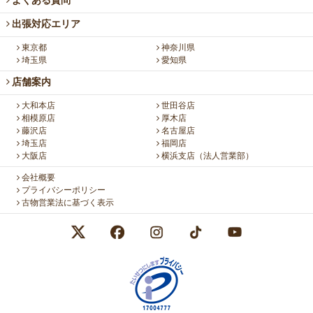
よくある質問
出張対応エリア
東京都
神奈川県
埼玉県
愛知県
店舗案内
大和本店
世田谷店
相模原店
厚木店
藤沢店
名古屋店
埼玉店
福岡店
大阪店
横浜支店（法人営業部）
会社概要
プライバシーポリシー
古物営業法に基づく表示