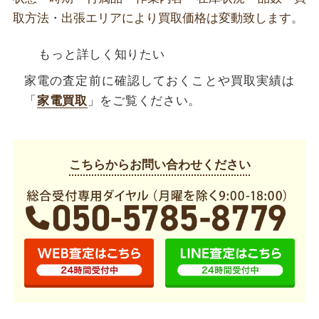
取方法・出張エリアにより買取価格は変動致します。
もっと詳しく知りたい
家電の査定前に確認しておくことや買取実績は
「
家電買取
」をご覧ください。
こちらからお問い合わせください