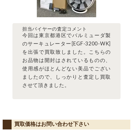
担当バイヤーの査定コメント
今回は東京都港区でバルミューダ製
のサーキュレーター[EGF-3200-WK]
を出張で買取致しました。こちらの
お品物は開封はされているものの、
使用感がほとんどない美品でござい
ましたので、しっかりと査定し買取
させて頂きました。
買取価格はお問い合わせ下さい