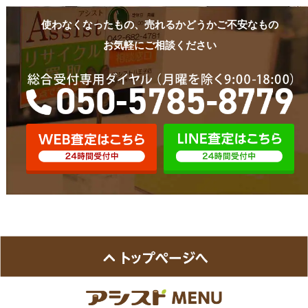
使わなくなったもの、売れるかどうかご不安なもの
お気軽にご相談ください