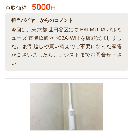
5000
買取価格
円
担当バイヤーからのコメント
今回は、東京都 世田谷区にて BALMUDA バルミ
ューダ 電機炊飯器 K03A-WH を店頭買取しまし
た。 お引越しや買い替えでご不要になった家電
がございましたら、アシストまでお問合せ下さ
い。