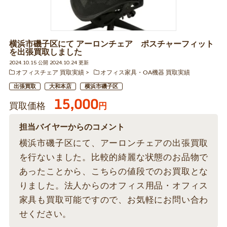
横浜市磯子区にて アーロンチェア ポスチャーフィット
を出張買取しました
2024.10.15 公開 2024.10.24 更新
オフィスチェア 買取実績
オフィス家具・OA機器 買取実績
出張買取
大和本店
横浜市磯子区
15,000
買取価格
円
担当バイヤーからのコメント
横浜市磯子区にて、アーロンチェアの出張買取
を行ないました。比較的綺麗な状態のお品物で
あったことから、こちらの値段でのお買取とな
りました。法人からのオフィス用品・オフィス
家具も買取可能ですので、お気軽にお問い合わ
せください。