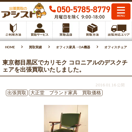
HOME
買取実績
オフィス家具・OA機器
オフィスチェア
東京都目黒区でカリモク コロニアルのデスクチ
ェアを出張買取いたしました。
2016.01.16 公開
出張買取
大正堂 ブランド家具 買取価格