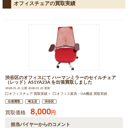
オフィスチェアの買取実績
渋谷区のオフィスにて ハーマンミラーのセイルチェア
（レッド）AS1YA23A を出張買取しました
2026.01.21 公開 2026.01.23 更新
オフィスチェア 買取実績
オフィス家具・OA機器 買取実績
出張買取
埼玉店
渋谷区
8,000
買取価格
円
担当バイヤーからのコメント