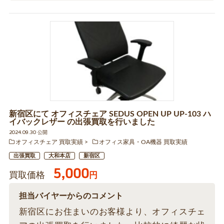
新宿区にて オフィスチェア SEDUS OPEN UP UP-103 ハ
イバックレザー の出張買取を行いました
2024.09.30 公開
オフィスチェア 買取実績
オフィス家具・OA機器 買取実績
出張買取
大和本店
新宿区
5,000
買取価格
円
担当バイヤーからのコメント
新宿区にお住まいのお客様より、オフィスチェ