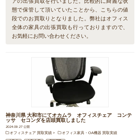
アの出張買取を行いました。比較的に綺麗な状
態で保管して頂いていたことから、こちらの値
段でのお買取りとなりました。弊社はオフィス
全体の家具の出張買取も行っておりますので、
お気軽にお問い合わせください。
神奈川県 大和市にてオカムラ オフィスチェア コンテ
ッサ セコンダを店頭買取しました
2024.09.27 公開
オフィスチェア 買取実績
オフィス家具・OA機器 買取実績