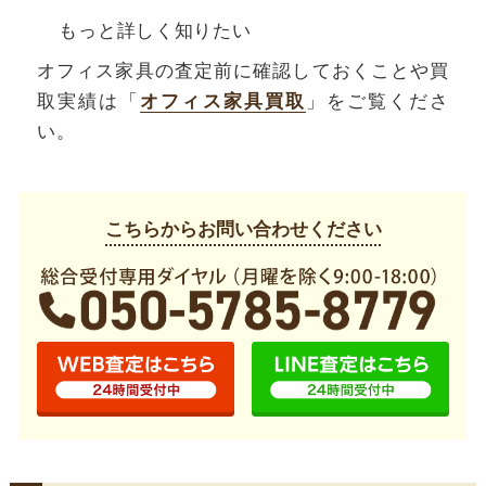
もっと詳しく知りたい
オフィス家具の査定前に確認しておくことや買
取実績は「
オフィス家具買取
」をご覧くださ
い。
こちらからお問い合わせください