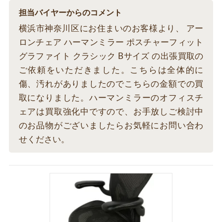
担当バイヤーからのコメント
横浜市神奈川区にお住まいのお客様より、 アー
ロンチェア ハーマンミラー ポスチャーフィット
グラファイト クラシック Bサイズ の出張買取の
ご依頼をいただきました。こちらは全体的に
傷、汚れがありましたのでこちらの金額での買
取になりました。ハーマンミラーのオフィスチ
ェアは買取強化中ですので、お手放しご検討中
のお品物がございましたらお気軽にお問い合わ
せください。