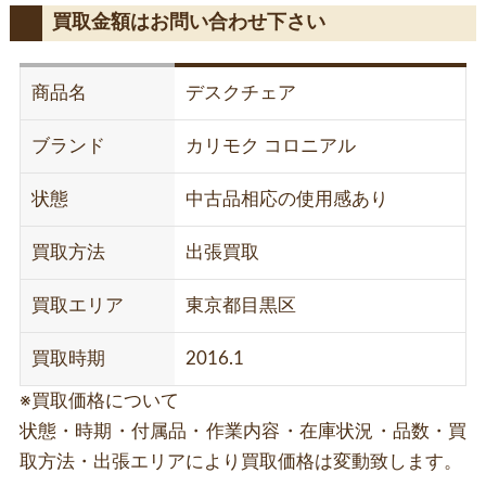
買取金額はお問い合わせ下さい
商品名
デスクチェア
ブランド
カリモク コロニアル
状態
中古品相応の使用感あり
買取方法
出張買取
買取エリア
東京都目黒区
買取時期
2016.1
※買取価格について
状態・時期・付属品・作業内容・在庫状況・品数・買
取方法・出張エリアにより買取価格は変動致します。