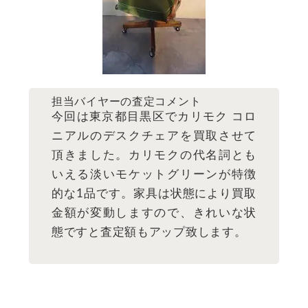
担当バイヤーの査定コメント
今回は東京都目黒区でカリモク コロ
ニアルのデスクチェアを買取させて
頂きました。カリモクの代名詞とも
いえる淡いモケットグリーンが特徴
的な1品です。家具は状態により買取
金額が変動しますので、きれいな状
態ですと査定額もアップ致します。