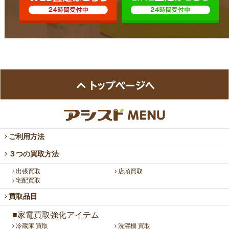
ご利用方法
３つの買取方法
出張買取
店頭買取
宅配買取
買取品目
■家電買取強化アイテム
冷蔵庫 買取
洗濯機 買取