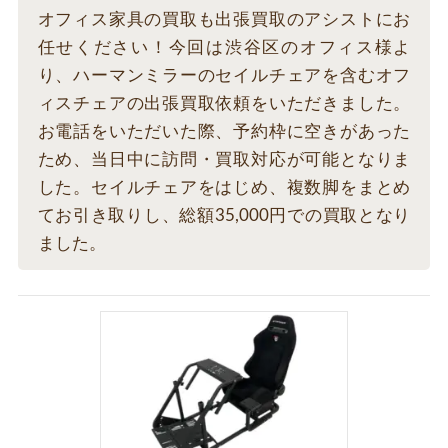
オフィス家具の買取も出張買取のアシストにお
任せください！今回は渋谷区のオフィス様よ
り、ハーマンミラーのセイルチェアを含むオフ
ィスチェアの出張買取依頼をいただきました。
お電話をいただいた際、予約枠に空きがあった
ため、当日中に訪問・買取対応が可能となりま
した。セイルチェアをはじめ、複数脚をまとめ
てお引き取りし、総額35,000円での買取となり
ました。