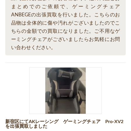
まとめでのご依頼で、ゲーミングチェア
ANBEGEの出張買取を行いました。こちらのお
品物は全体的に傷や汚れがございましたのでこ
ちらの金額での買取になりました。ご不用なゲ
ーミングチェアがございましたらお気軽にお問
い合わせください。
新宿区にてAKレーシング ゲーミングチェア Pro-XV2
を出張買取しました