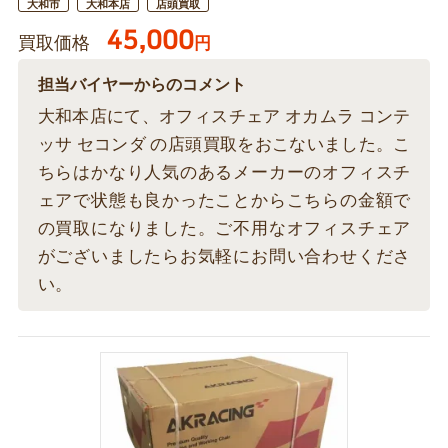
大和市
大和本店
店頭買取
45,000
買取価格
円
担当バイヤーからのコメント
大和本店にて、オフィスチェア オカムラ コンテ
ッサ セコンダ の店頭買取をおこないました。こ
ちらはかなり人気のあるメーカーのオフィスチ
ェアで状態も良かったことからこちらの金額で
の買取になりました。ご不用なオフィスチェア
がございましたらお気軽にお問い合わせくださ
い。