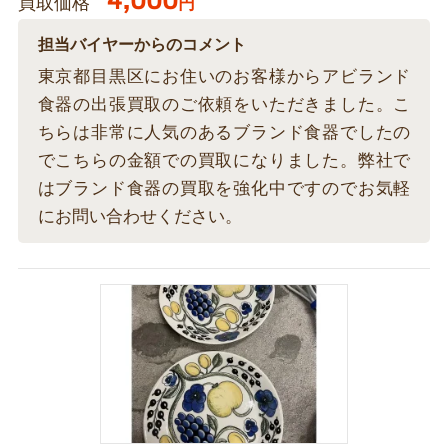
買取価格
円
担当バイヤーからのコメント
東京都目黒区にお住いのお客様からアビランド
食器の出張買取のご依頼をいただきました。こ
ちらは非常に人気のあるブランド食器でしたの
でこちらの金額での買取になりました。弊社で
はブランド食器の買取を強化中ですのでお気軽
にお問い合わせください。