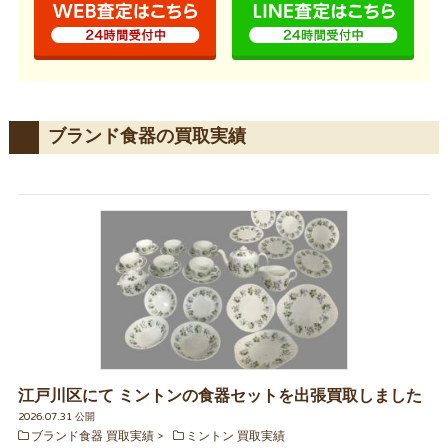
ブランド食器の買取実績
江戸川区にて ミントンの食器セットを出張買取しました
2026.07.31 公開
ブランド食器 買取実績
ミントン 買取実績