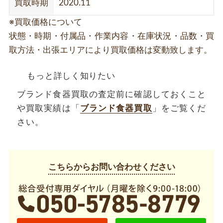
買取時期
2020.11
※買取価格について
状態・時期・付属品・作業内容・在庫状況・品数・買
取方法・出張エリアにより買取価格は変動致します。
もっと詳しく知りたい
ブランド食器買取の査定前に確認しておくこと
や買取実績は「
ブランド食器買取
」をご覧くだ
さい。
こちらからお問い合わせください