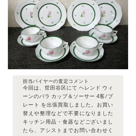
担当バイヤーの査定コメント
今回は、世田谷区にて ヘレンド ウィ
ーンのバラ カップ＆ソーサー 4客/プ
レート を出張買取しました。お買い
替えや整理などで不要になりました
キッチン用品・食器などございまし
たら、アシストまでお問い合わせく