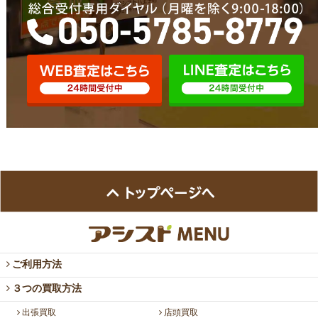
ご利用方法
３つの買取方法
出張買取
店頭買取