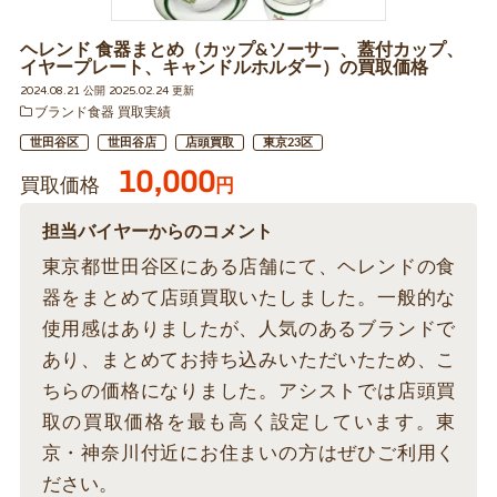
ヘレンド 食器まとめ（カップ&ソーサー、蓋付カップ、
イヤープレート、キャンドルホルダー）の買取価格
2024.08.21 公開 2025.02.24 更新
ブランド食器 買取実績
世田谷区
世田谷店
店頭買取
東京23区
10,000
買取価格
円
担当バイヤーからのコメント
東京都世田谷区にある店舗にて、ヘレンドの食
器をまとめて店頭買取いたしました。一般的な
使用感はありましたが、人気のあるブランドで
あり、まとめてお持ち込みいただいたため、こ
ちらの価格になりました。アシストでは店頭買
取の買取価格を最も高く設定しています。東
京・神奈川付近にお住まいの方はぜひご利用く
ださい。