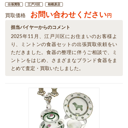
出張買取
江戸川区
相模原店
お問い合わせください
買取価格
円
担当バイヤーからのコメント
2025年11月、江戸川区にお住まいのお客様よ
り、ミントンの食器セットの出張買取依頼をい
ただきました。食器の整理に伴うご相談で、ミ
ントンをはじめ、さまざまなブランド食器をま
とめて査定・買取いたしました。