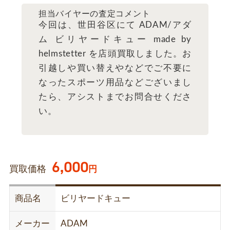
担当バイヤーの査定コメント
今回は、世田谷区にて ADAM/アダ
ム ビリヤードキュー made by
helmstetter を店頭買取しました。お
引越しや買い替えやなどでご不要に
なったスポーツ用品などございまし
たら、アシストまでお問合せくださ
い。
6,000
買取価格
円
商品名
ビリヤードキュー
メーカー
ADAM