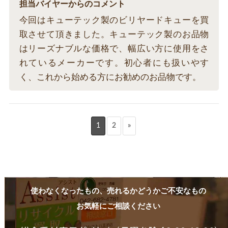
担当バイヤーからのコメント
今回はキューテック製のビリヤードキューを買
取させて頂きました。キューテック製のお品物
はリーズナブルな価格で、幅広い方に使用をさ
れているメーカーです。初心者にも扱いやす
く、これから始める方にお勧めのお品物です。
1
2
»
使わなくなったもの、売れるかどうかご不安なもの
お気軽にご相談ください