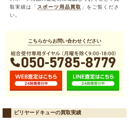
取実績は「
スポーツ用品買取
」をご覧くださ
い。
こちらからお問い合わせください
ビリヤードキューの買取実績