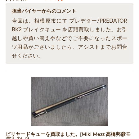
担当バイヤーからのコメント
今回は、相模原市にて プレデター/PREDATOR
BK2 ブレイクキュー を店頭買取しました。お引
越しや買い替えやなどでご不要になったスポー
ツ用品がございましたら、アシストまでお問合
せください。
ビリヤードキューを買取ました。[Miki Mezz 高橋邦彦モ