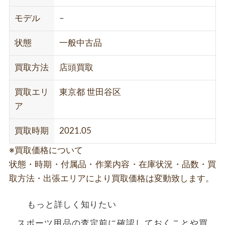
モデル
–
状態
一般中古品
買取方法
店頭買取
買取エリ
東京都 世田谷区
ア
買取時期
2021.05
※買取価格について
状態・時期・付属品・作業内容・在庫状況・品数・買
取方法・出張エリアにより買取価格は変動致します。
もっと詳しく知りたい
スポーツ用品の査定前に確認しておくことや買