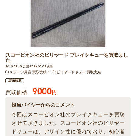
スコーピオン社のビリヤード ブレイクキューを買取まし
た。
2015.02.13 公開 2019.03.02 更新
スポーツ用品 買取実績
ビリヤードキュー 買取実績
店頭買取
9000
買取価格
円
担当バイヤーからのコメント
今回はスコーピオン社のブレイクキューを買取
させて頂きました。スコーピオン社のビリヤー
ドキューは、デザイン性に優れており、初心者