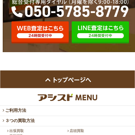
ご利用方法
３つの買取方法
出張買取
店頭買取