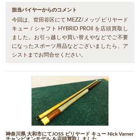
担当バイヤーからのコメント
今回は、世田谷区にて MEZZ/メッヅ ビリヤード
キュー / シャフト HYBRID PROll を店頭買取し
ました。お引っ越しや買い替えやなどでご不要
になったスポーツ用品などございましたら、ア
シストまでお問合せください。
神奈川県 大和市にてJOSS ビリヤード キュー Nick Varner
チャンピオンモデル を店頭買取しました