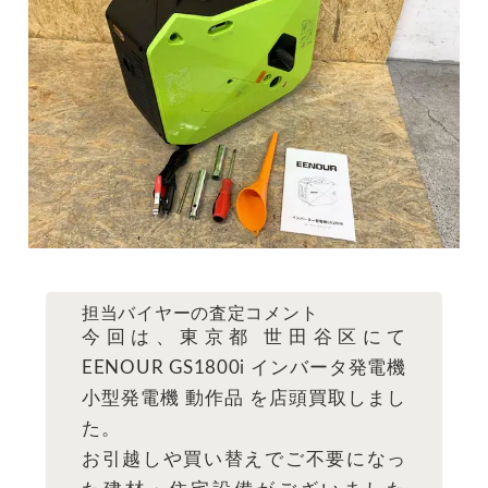
担当バイヤーの査定コメント
今回は、東京都 世田谷区にて
EENOUR GS1800i インバータ発電機
小型発電機 動作品 を店頭買取しまし
た。
お引越しや買い替えでご不要になっ