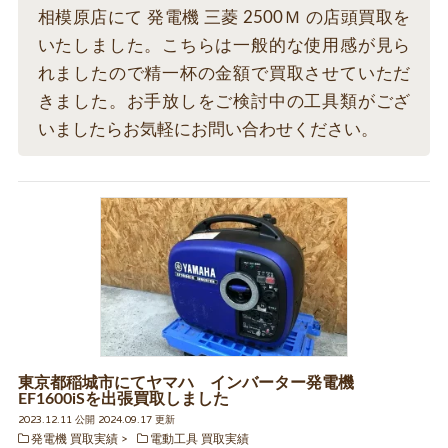
相模原店にて 発電機 三菱 2500Ｍ の店頭買取を
いたしました。こちらは一般的な使用感が見ら
れましたので精一杯の金額で買取させていただ
きました。お手放しをご検討中の工具類がござ
いましたらお気軽にお問い合わせください。
東京都稲城市にてヤマハ インバーター発電機
EF1600iSを出張買取しました
2023.12.11 公開 2024.09.17 更新
発電機 買取実績
電動工具 買取実績