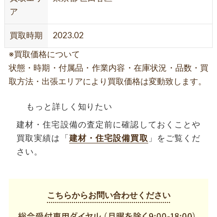
ア
買取時期
2023.02
※買取価格について
状態・時期・付属品・作業内容・在庫状況・品数・買
取方法・出張エリアにより買取価格は変動致します。
もっと詳しく知りたい
建材・住宅設備の査定前に確認しておくことや
買取実績は「
建材・住宅設備買取
」をご覧くだ
さい。
こちらからお問い合わせください