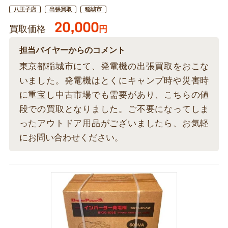
八王子店
出張買取
稲城市
20,000
買取価格
円
担当バイヤーからのコメント
東京都稲城市にて、発電機の出張買取をおこな
いました。発電機はとくにキャンプ時や災害時
に重宝し中古市場でも需要があり、こちらの値
段での買取となりました。ご不要になってしま
ったアウトドア用品がございましたら、お気軽
にお問い合わせください。