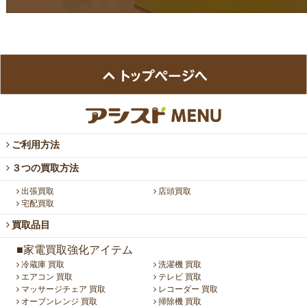
ご利用方法
３つの買取方法
出張買取
店頭買取
宅配買取
買取品目
■家電買取強化アイテム
冷蔵庫 買取
洗濯機 買取
エアコン 買取
テレビ 買取
マッサージチェア 買取
レコーダー 買取
オーブンレンジ 買取
掃除機 買取