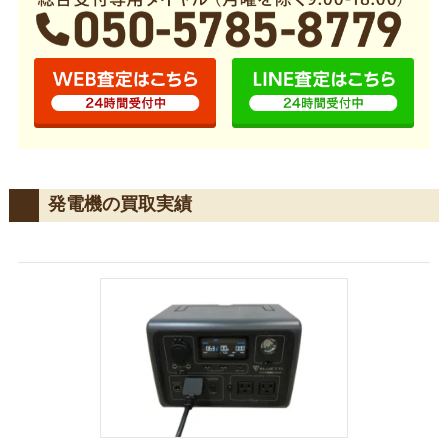
発電機の買取実績