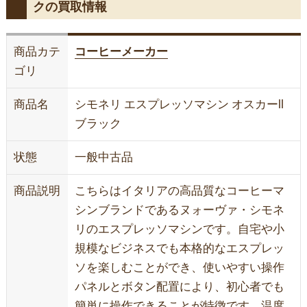
クの買取情報
商品カテ
コーヒーメーカー
ゴリ
商品名
シモネリ エスプレッソマシン オスカーll
ブラック
状態
一般中古品
商品説明
こちらはイタリアの高品質なコーヒーマ
シンブランドであるヌォーヴァ・シモネ
リのエスプレッソマシンです。自宅や小
規模なビジネスでも本格的なエスプレッ
ソを楽しむことができ、使いやすい操作
パネルとボタン配置により、初心者でも
簡単に操作できることが特徴です。温度