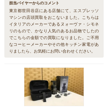
担当バイヤーからのコメント
東京都世田谷店にある店舗にて、エスプレッソ
マシンの店頭買取をおこないました。こちらは
イタリアのメーカーであるヌォーヴァ・シモネ
リのもので、かなり人気のあるお品物でしたの
でこちらの金額での買取になりました。ご不用
なコーヒーメーカーやその他キッチン家電があ
りましたら、お気軽にお問い合わせください。