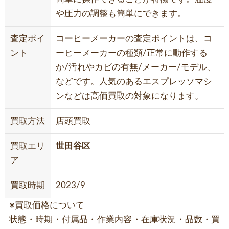
や圧力の調整も簡単にできます。
査定ポイ
コーヒーメーカーの査定ポイントは、コ
ント
ーヒーメーカーの種類/正常に動作する
か/汚れやカビの有無/メーカー/モデル、
などです。人気のあるエスプレッソマシ
ンなどは高価買取の対象になります。
買取方法
店頭買取
買取エリ
世田谷区
ア
買取時期
2023/9
※買取価格について
状態・時期・付属品・作業内容・在庫状況・品数・買