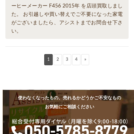
ーヒーメーカー F456 2015年 を店頭買取しまし
た。 お引越しや買い替えでご不要になった家電
がございましたら、アシストまでお問合せ下さ
い。
1
2
3
4
»
使わなくなったもの、売れるかどうかご不安なもの
お気軽にご相談ください