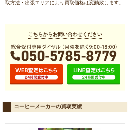
取方法・出張エリアにより買取価格は変動致します。
こちらからお問い合わせください
コーヒーメーカーの買取実績