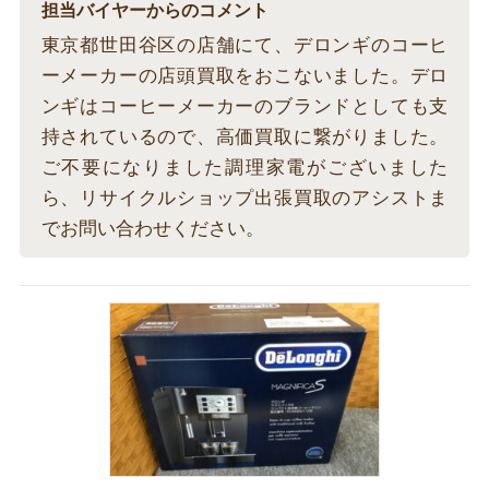
担当バイヤーからのコメント
東京都世田谷区の店舗にて、デロンギのコーヒ
ーメーカーの店頭買取をおこないました。デロ
ンギはコーヒーメーカーのブランドとしても支
持されているので、高価買取に繋がりました。
ご不要になりました調理家電がございました
ら、リサイクルショップ出張買取のアシストま
でお問い合わせください。