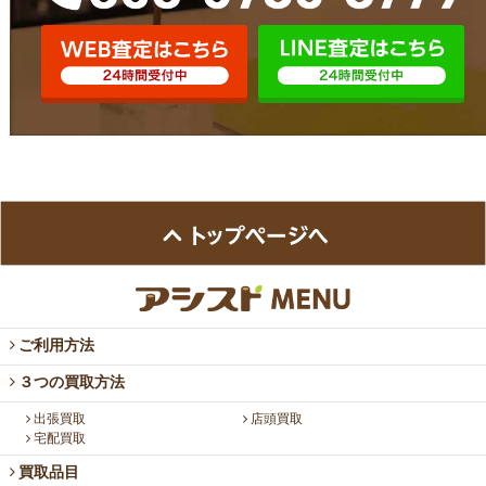
ご利用方法
３つの買取方法
出張買取
店頭買取
宅配買取
買取品目