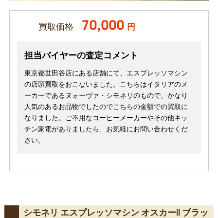
70,000
買取価格
円
担当バイヤーの査定コメント
東京都世田谷店にある店舗にて、エスプレッソマシン
の店頭買取をおこないました。こちらはイタリアのメ
ーカーであるヌォーヴァ・シモネリのもので、かなり
人気のあるお品物でしたのでこちらの金額での買取に
なりました。ご不用なコーヒーメーカーやその他キッ
チン家電がありましたら、お気軽にお問い合わせくだ
さい。
シモネリ エスプレッソマシン オスカーll ブラッ