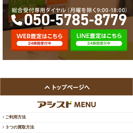
ご利用方法
３つの買取方法