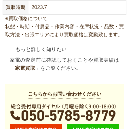
買取時期
2023.7
※買取価格について
状態・時期・付属品・作業内容・在庫状況・品数・買
取方法・出張エリアにより買取価格は変動致します。
もっと詳しく知りたい
家電の査定前に確認しておくことや買取実績は
「
家電買取
」をご覧ください。
こちらからお問い合わせください