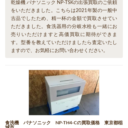
乾燥機 パナソニック NP-TSKの出張買取のご依頼
をいただきました。こちらは2021年製の一般中
古品でしたため、精一杯の金額で買取させてい
ただきました。食洗器用の分岐水栓も一緒にお
売りいただけますと高価買取に期待ができま
す。型番を教えていただけましたら査定いたし
ますので、お気軽にお問い合わせください。
食洗機 パナソニック NP-TH4-Cの買取価格 東京都稲
城市