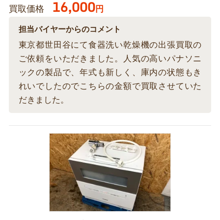
16,000
買取価格
円
担当バイヤーからのコメント
東京都世田谷にて食器洗い乾燥機の出張買取の
ご依頼をいただきました。人気の高いパナソニ
ックの製品で、年式も新しく、庫内の状態もき
れいでしたのでこちらの金額で買取させていた
だきました。