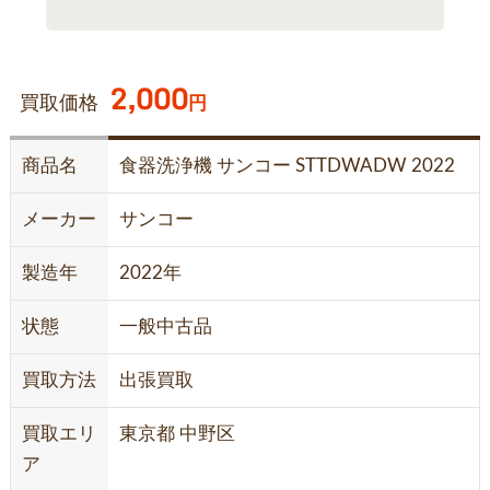
2,000
買取価格
円
商品名
食器洗浄機 サンコー STTDWADW 2022
メーカー
サンコー
製造年
2022年
状態
一般中古品
買取方法
出張買取
買取エリ
東京都 中野区
ア