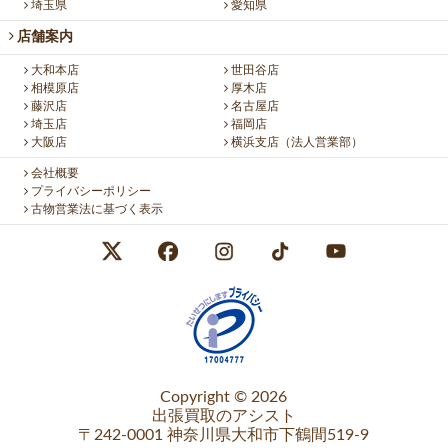
埼玉県
愛知県
店舗案内
大和本店
世田谷店
相模原店
厚木店
藤沢店
名古屋店
埼玉店
福岡店
大阪店
横浜支店（法人営業部）
会社概要
プライバシーポリシー
古物営業法に基づく表示
Copyright © 2026
出張買取のアシスト
〒242-0001 神奈川県大和市下鶴間519-9