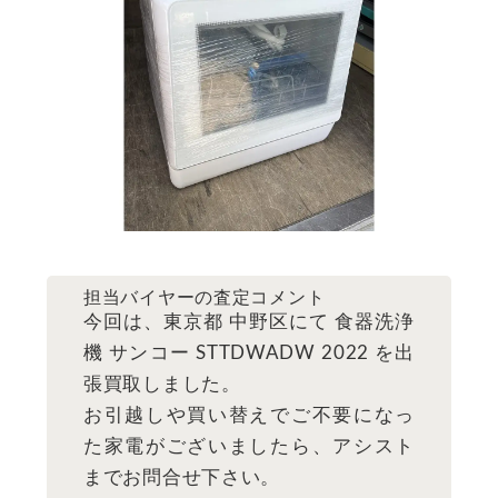
担当バイヤーの査定コメント
今回は、東京都 中野区にて 食器洗浄
機 サンコー STTDWADW 2022 を出
張買取しました。
お引越しや買い替えでご不要になっ
た家電がございましたら、アシスト
までお問合せ下さい。