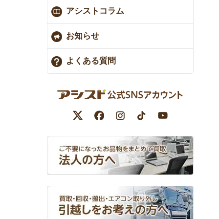
アシストコラム
お知らせ
よくある質問