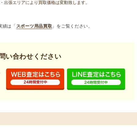
・出張エリアにより買取価格は変動致します。
実績は「
スポーツ用品買取
」をご覧ください。
問い合わせください