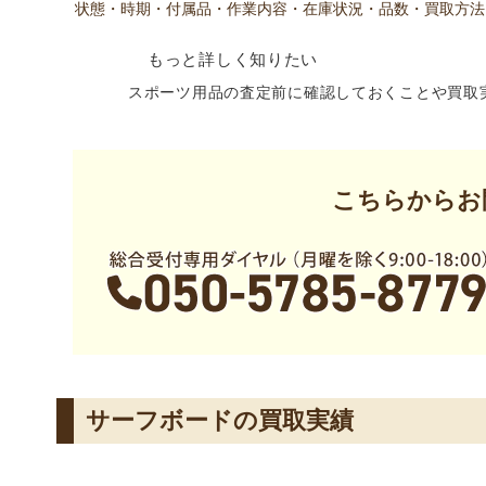
状態・時期・付属品・作業内容・在庫状況・品数・買取方法
もっと詳しく知りたい
スポーツ用品の査定前に確認しておくことや買取
こちらからお
サーフボードの買取実績