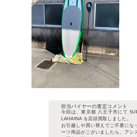
担当バイヤーの査定コメント
今回は、東京都 八王子市にて SU
LAHAINA を店頭買取しました。
お引越しや買い替えでご不要にな
ーツ用品がございましたら、アシ