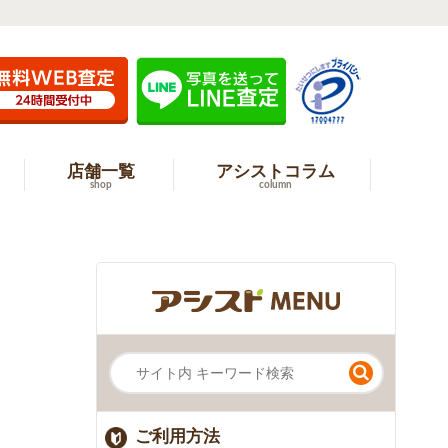
店舗一覧
アシストコラム
shop
column
ご利用方法