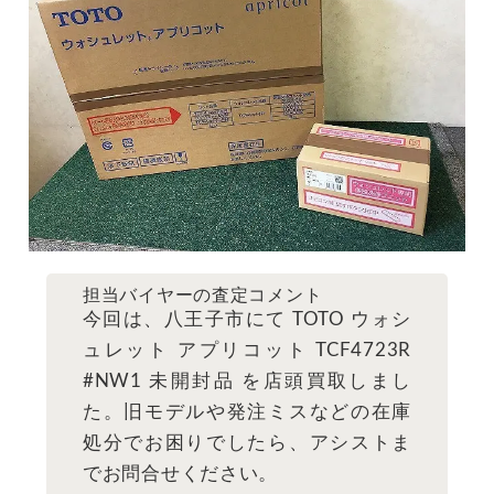
担当バイヤーの査定コメント
今回は、八王子市にて TOTO ウォシ
ュレット アプリコット TCF4723R
#NW1 未開封品 を店頭買取しまし
た。旧モデルや発注ミスなどの在庫
処分でお困りでしたら、アシストま
でお問合せください。