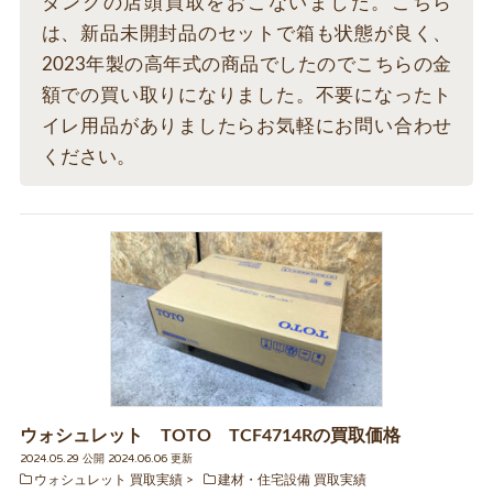
タンクの店頭買取をおこないました。こちら
は、新品未開封品のセットで箱も状態が良く、
2023年製の高年式の商品でしたのでこちらの金
額での買い取りになりました。不要になったト
イレ用品がありましたらお気軽にお問い合わせ
ください。
ウォシュレット TOTO TCF4714Rの買取価格
2024.05.29 公開 2024.06.06 更新
ウォシュレット 買取実績
建材・住宅設備 買取実績