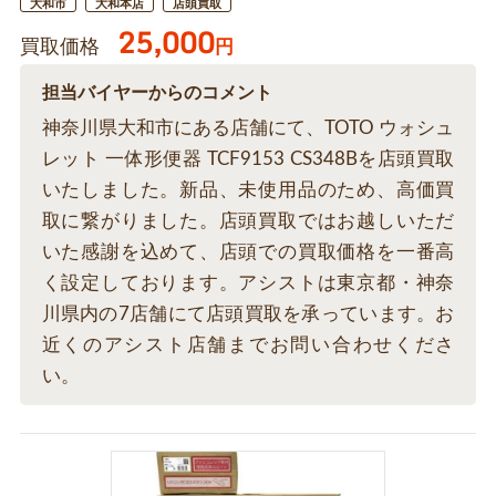
大和市
大和本店
店頭買取
25,000
買取価格
円
担当バイヤーからのコメント
神奈川県大和市にある店舗にて、TOTO ウォシュ
レット 一体形便器 TCF9153 CS348Bを店頭買取
いたしました。新品、未使用品のため、高価買
取に繋がりました。店頭買取ではお越しいただ
いた感謝を込めて、店頭での買取価格を一番高
く設定しております。アシストは東京都・神奈
川県内の7店舗にて店頭買取を承っています。お
近くのアシスト店舗までお問い合わせくださ
い。