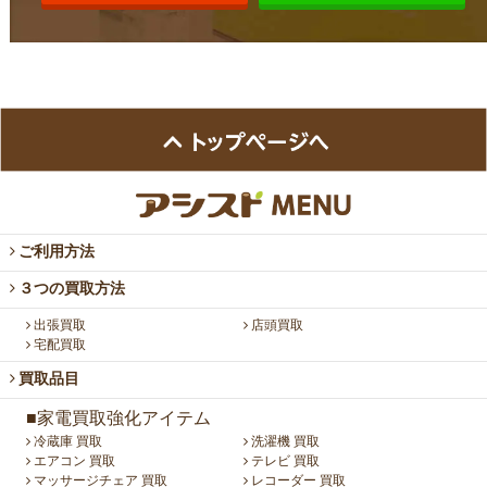
ご利用方法
３つの買取方法
出張買取
店頭買取
宅配買取
買取品目
■家電買取強化アイテム
冷蔵庫 買取
洗濯機 買取
エアコン 買取
テレビ 買取
マッサージチェア 買取
レコーダー 買取