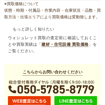
※買取価格について
状態・時期・付属品・作業内容・在庫状況・品数・買
取方法・出張エリアにより買取価格は変動致します。
もっと詳しく知りたい
ウォシュレット買取の査定前に確認しておくこ
とや買取実績は「
建材・住宅設備 買取価格
」を
ご覧ください。
こちらからお問い合わせください