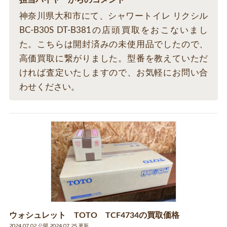
神奈川県大和市にて、シャワートイレ リクシル
BC-B30S DT-B381の店頭買取をおこないまし
た。こちらは開封済みの未使用品でしたので、
高価買取に繋がりました。型番を教えていただ
ければ査定いたしますので、お気軽にお問い合
わせください。
ウォシュレット TOTO TCF4734の買取価格
2024.07.02 公開 2024.07.25 更新