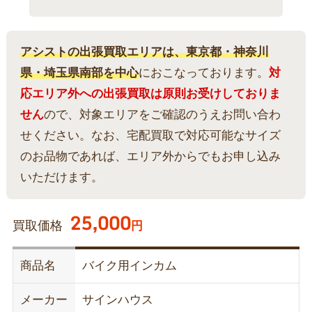
アシストの出張買取エリアは、東京都・神奈川
県・埼玉県南部を中心
におこなっております。
対
応エリア外への出張買取は原則お受けしておりま
せん
ので、対象エリアをご確認のうえお問い合わ
せください。なお、宅配買取で対応可能なサイズ
のお品物であれば、エリア外からでもお申し込み
いただけます。
25,000
買取価格
円
商品名
バイク用インカム
メーカー
サインハウス