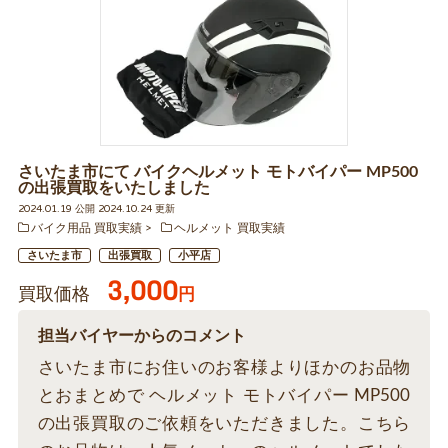
さいたま市にて バイクヘルメット モトバイパー MP500
の出張買取をいたしました
2024.01.19 公開 2024.10.24 更新
バイク用品 買取実績
ヘルメット 買取実績
さいたま市
出張買取
小平店
3,000
買取価格
円
担当バイヤーからのコメント
さいたま市にお住いのお客様よりほかのお品物
とおまとめで ヘルメット モトバイパー MP500
の出張買取のご依頼をいただきました。こちら