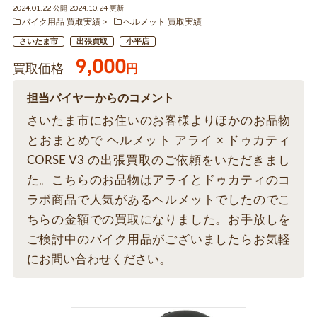
2024.01.22 公開 2024.10.24 更新
バイク用品 買取実績
ヘルメット 買取実績
さいたま市
出張買取
小平店
9,000
買取価格
円
担当バイヤーからのコメント
さいたま市にお住いのお客様よりほかのお品物
とおまとめで ヘルメット アライ × ドゥカティ
CORSE V3 の出張買取のご依頼をいただきまし
た。こちらのお品物はアライとドゥカティのコ
ラボ商品で人気があるヘルメットでしたのでこ
ちらの金額での買取になりました。お手放しを
ご検討中のバイク用品がございましたらお気軽
にお問い合わせください。