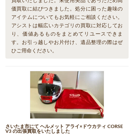
買取いたしました。未使用美品であったため高
価買取に結びつきました。処分に困った趣味の
アイテムについてもお気軽にご相談ください。
アシストは幅広いカテゴリの買取に対応してお
り、価値あるものをまとめてリユースできま
す。お引っ越しやお片付け、遺品整理の際はぜ
ひご用命ください。
さいたま市にて ヘルメット アライ×ドウカティ CORSE
V3 の出張買取をいたしました