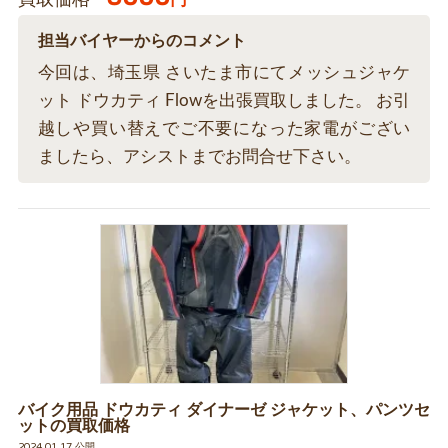
担当バイヤーからのコメント
今回は、埼玉県 さいたま市にてメッシュジャケ
ット ドウカティ Flowを出張買取しました。 お引
越しや買い替えでご不要になった家電がござい
ましたら、アシストまでお問合せ下さい。
バイク用品 ドウカティ ダイナーゼ ジャケット、パンツセ
ットの買取価格
2024.01.17 公開