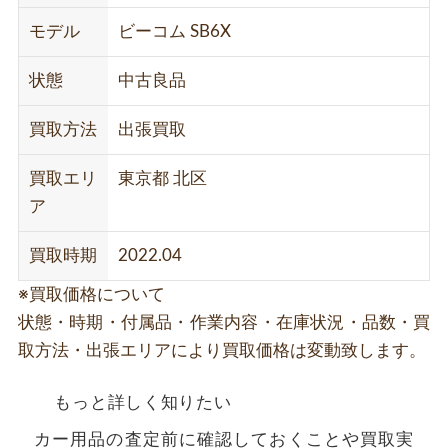
モデル
ビーコム SB6X
状態
中古良品
買取方法
出張買取
買取エリ
東京都 北区
ア
買取時期
2022.04
※買取価格について
状態・時期・付属品・作業内容・在庫状況・品数・買
取方法・出張エリアにより買取価格は変動致します。
もっと詳しく知りたい
カー用品の査定前に確認しておくことや買取実