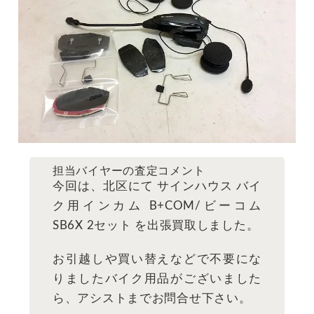
担当バイヤーの査定コメント
今回は、北区にて サインハウス バイ
ク用インカム B+COM/ビーコム
SB6X 2セット を出張買取しました。
お引越しや買い替えなどで不要にな
りましたバイク用品がございました
ら、アシストまでお問合せ下さい。