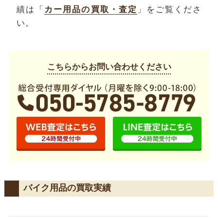
績は「
カー用品の買取・査定
」をご覧くださ
い。
こちらからお問い合わせください
バイク用品の買取実績