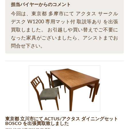
担当バイヤーからのコメント
今回は、東京都 多摩市にて アクタス サークル
デスク W1200 専用マット付 取説等あり を出張
買取しました。 お引越しや買い替えでご不要に
なった家具がございましたら、アシストまでお
問合せ下さい。
東京都 立川市にて ACTUS/アクタス ダイニングセット
BOSCO を出張買取致しました