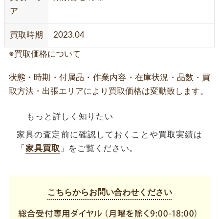
ア
買取時期
2023.04
※買取価格について
状態・時期・付属品・作業内容・在庫状況・品数・買
取方法・出張エリアにより買取価格は変動致します。
もっと詳しく知りたい
家具の査定前に確認しておくことや買取実績は
「
家具買取
」をご覧ください。
こちらからお問い合わせください