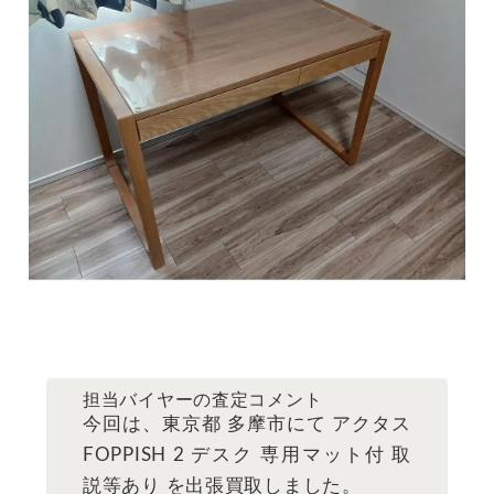
担当バイヤーの査定コメント
今回は、東京都 多摩市にて アクタス
FOPPISH 2 デスク 専用マット付 取
説等あり を出張買取しました。