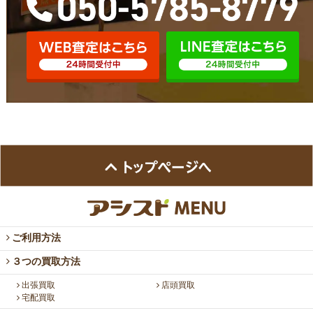
ご利用方法
３つの買取方法
出張買取
店頭買取
宅配買取