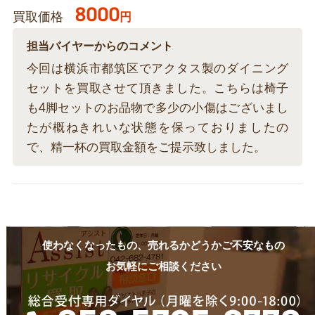
8000
買取価格
円
担当バイヤーからのコメント
今回は横浜市都筑区でアクタス製のダイニング
セットを買取させて頂きました。こちらは椅子
も4脚セットのお品物で多少の小傷はございまし
たが概ねきれいな状態を保っておりましたの
で、精一杯の買取金額をご提示致しました。
使わなくなったもの、売れるかどうかご不安なもの
お気軽にご相談ください