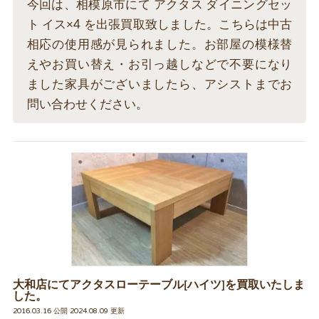
今回は、相模原市にて アクタス ダイニングセッ
ト イス×4 を出張買取致しました。こちらは中古
相応の使用感が見られました。お部屋の模様替
えやお買い替え・お引っ越しなどで不要になり
ました家具がございましたら、アシストまでお
問い合わせください。
大和店にてアクタスローテーブル[ハイツ]を買取いたしま
した。
2016.03.16 公開 2024.08.09 更新