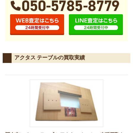
アクタス テーブルの買取実績