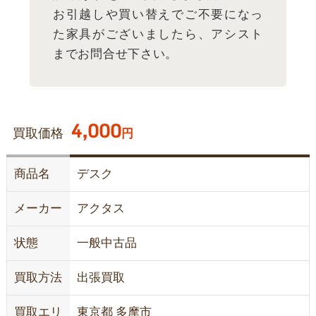
お引越しや買い替えでご不要になっ
た家具がございましたら、アシスト
までお問合せ下さい。
4,000
買取価格
円
商品名
デスク
メーカー
アクタス
状態
一般中古品
買取方法
出張買取
買取エリ
東京都 多摩市