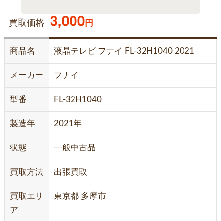
3,000
買取価格
円
商品名
液晶テレビ フナイ FL-32H1040 2021
メーカー
フナイ
型番
FL-32H1040
製造年
2021年
状態
一般中古品
買取方法
出張買取
買取エリ
東京都 多摩市
ア