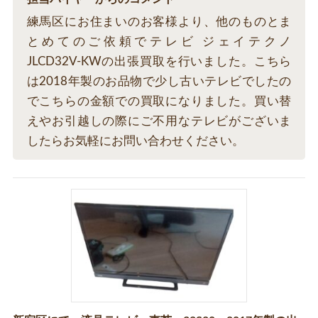
練馬区にお住まいのお客様より、他のものとま
とめてのご依頼でテレビ ジェイテクノ
JLCD32V-KWの出張買取を行いました。こちら
は2018年製のお品物で少し古いテレビでしたの
でこちらの金額での買取になりました。買い替
えやお引越しの際にご不用なテレビがございま
したらお気軽にお問い合わせください。