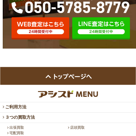
ご利用方法
３つの買取方法
出張買取
店頭買取
宅配買取