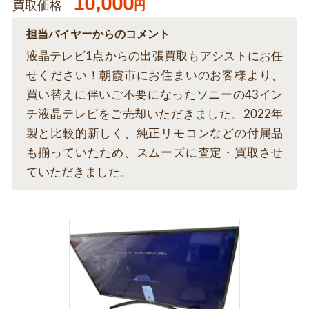
10,000
買取価格
円
担当バイヤーからのコメント
液晶テレビ1点からの出張買取もアシストにお任
せください！朝霞市にお住まいのお客様より、
買い替えに伴いご不要になったソニーの43イン
チ液晶テレビをご売却いただきました。2022年
製と比較的新しく、純正リモコンなどの付属品
も揃っていたため、スムーズに査定・買取させ
ていただきました。