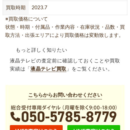
買取時期
2023.7
※買取価格について
状態・時期・付属品・作業内容・在庫状況・品数・買
取方法・出張エリアにより買取価格は変動致します。
もっと詳しく知りたい
液晶テレビの査定前に確認しておくことや買取
実績は「
液晶テレビ買取
」をご覧ください。
こちらからお問い合わせください