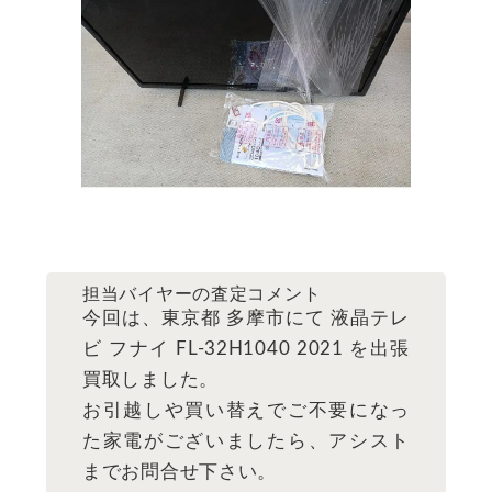
担当バイヤーの査定コメント
今回は、東京都 多摩市にて 液晶テレ
ビ フナイ FL-32H1040 2021 を出張
買取しました。
お引越しや買い替えでご不要になっ
た家電がございましたら、アシスト
までお問合せ下さい。