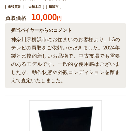
出張買取
大和本店
横浜市
10,000
買取価格
円
担当バイヤーからのコメント
神奈川県横浜市にお住まいのお客様より、LGの
テレビの買取をご依頼いただきました。2024年
製と比較的新しいお品物で、中古市場でも需要
のあるモデルです。一般的な使用感はございま
したが、動作状態や外観コンディションを踏ま
えて査定いたしました。