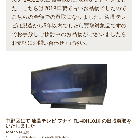
た。こちらは2019年製で古いお品物でしたので
こちらの金額での買取になりました。液晶テレ
ビは製造から5年以内でしたら買取対象品ですの
でお手放しご検討中のお品物がございましたら
お気軽にお問い合わせください。
中野区にて 液晶テレビ フナイ FL-40H1010 の出張買取を
いたしました
2024.10.14 公開