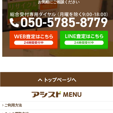
お気軽にご相談ください
ご利用方法