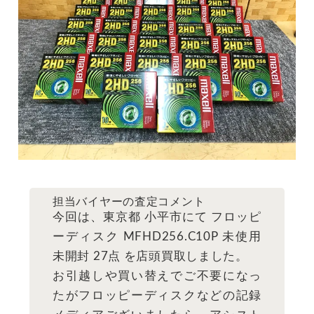
担当バイヤーの査定コメント
今回は、東京都 小平市にて フロッピ
ーディスク MFHD256.C10P 未使用
未開封 27点 を店頭買取しました。
お引越しや買い替えでご不要になっ
たがフロッピーディスクなどの記録