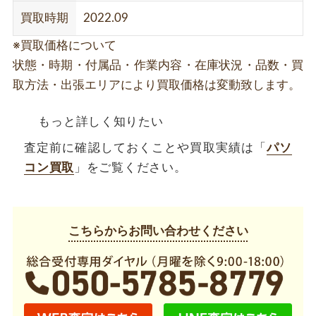
買取時期
2022.09
※買取価格について
状態・時期・付属品・作業内容・在庫状況・品数・買
取方法・出張エリアにより買取価格は変動致します。
もっと詳しく知りたい
査定前に確認しておくことや買取実績は「
パソ
コン買取
」をご覧ください。
こちらからお問い合わせください