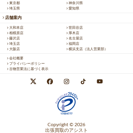
東京都
神奈川県
埼玉県
愛知県
店舗案内
大和本店
世田谷店
相模原店
厚木店
藤沢店
名古屋店
埼玉店
福岡店
大阪店
横浜支店（法人営業部）
会社概要
プライバシーポリシー
古物営業法に基づく表示
Copyright © 2026
出張買取のアシスト