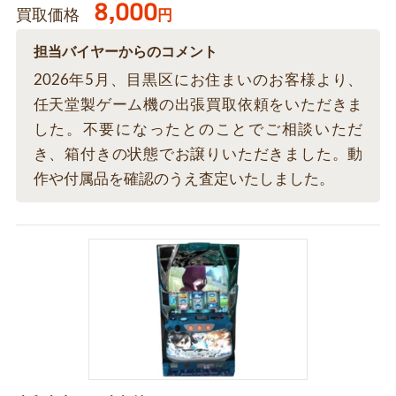
8,000
買取価格
円
担当バイヤーからのコメント
2026年5月、目黒区にお住まいのお客様より、
任天堂製ゲーム機の出張買取依頼をいただきま
した。不要になったとのことでご相談いただ
き、箱付きの状態でお譲りいただきました。動
作や付属品を確認のうえ査定いたしました。