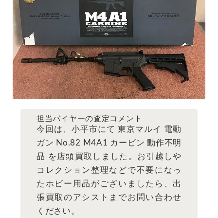
担当バイヤーの査定コメント
今回は、小平市にて 東京マルイ 電動
ガン No.82 M4A1 カービン 動作不明
品 を店頭買取しました。お引越しや
コレクション整理などで不要になっ
たホビー用品がございましたら、出
張買取のアシストまでお問い合わせ
ください。