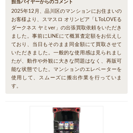
担当バイヤーからのコメント
2025年12月、品川区のマンションにお住まいの
お客様より、スマスロ オリンピア「L ToLOVEる
ダークネス ヤミver」の出張買取依頼をいただき
ました。事前にLINEにて概算査定額をお伝えし
ており、当日もそのまま同金額にて買取させて
いただきました。一般的な使用感は見られまし
たが、動作や外観に大きな問題はなく、再販可
能な状態でした。マンションのエレベーターを
使用して、スムーズに搬出作業を行っていま
す。