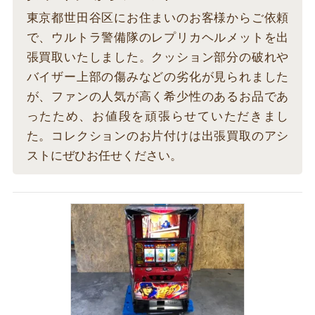
東京都世田谷区にお住まいのお客様からご依頼
で、ウルトラ警備隊のレプリカヘルメットを出
張買取いたしました。クッション部分の破れや
バイザー上部の傷みなどの劣化が見られました
が、ファンの人気が高く希少性のあるお品であ
ったため、お値段を頑張らせていただきまし
た。コレクションのお片付けは出張買取のアシ
ストにぜひお任せください。