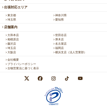
出張対応エリア
東京都
神奈川県
埼玉県
愛知県
店舗案内
大和本店
世田谷店
相模原店
厚木店
藤沢店
名古屋店
埼玉店
福岡店
大阪店
横浜支店（法人営業部）
会社概要
プライバシーポリシー
古物営業法に基づく表示