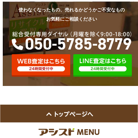
使わなくなったもの、売れるかどうかご不安なもの
お気軽にご相談ください