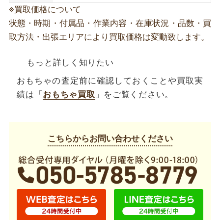
※買取価格について
状態・時期・付属品・作業内容・在庫状況・品数・買
取方法・出張エリアにより買取価格は変動致します。
もっと詳しく知りたい
おもちゃの査定前に確認しておくことや買取実
績は「
おもちゃ買取
」をご覧ください。
こちらからお問い合わせください