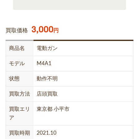
3,000
買取価格
円
商品名
電動ガン
モデル
M4A1
状態
動作不明
買取方法
店頭買取
買取エリ
東京都 小平市
ア
買取時期
2021.10