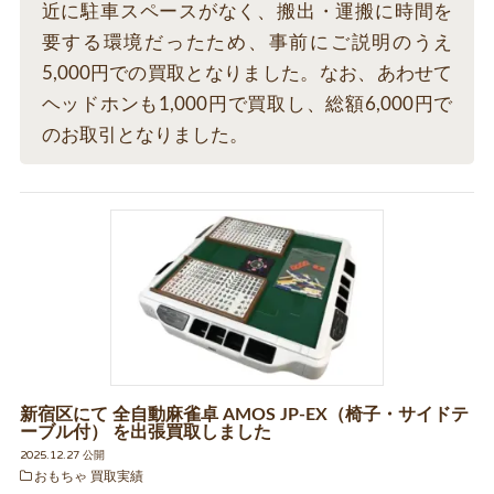
近に駐車スペースがなく、搬出・運搬に時間を
要する環境だったため、事前にご説明のうえ
5,000円での買取となりました。なお、あわせて
ヘッドホンも1,000円で買取し、総額6,000円で
のお取引となりました。
新宿区にて 全自動麻雀卓 AMOS JP-EX（椅子・サイドテ
ーブル付） を出張買取しました
2025.12.27 公開
おもちゃ 買取実績