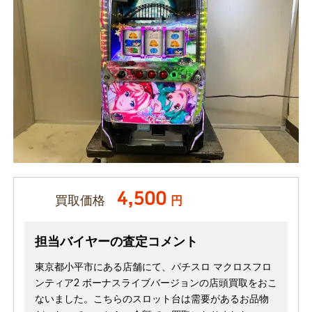
4,500
買取価格
円
担当バイヤーの査定コメント
東京都小平市にある店舗にて、パチスロ マクロスフロ
ンティア2 ボーナスライブバージョンの店頭買取をおこ
ないました。こちらのスロット台は需要があるお品物