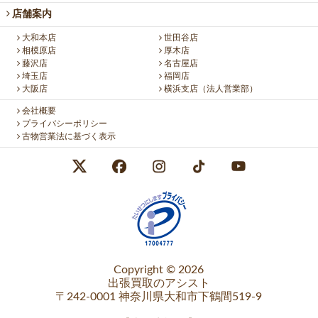
店舗案内
大和本店
世田谷店
相模原店
厚木店
藤沢店
名古屋店
埼玉店
福岡店
大阪店
横浜支店（法人営業部）
会社概要
プライバシーポリシー
古物営業法に基づく表示
Copyright © 2026
出張買取のアシスト
〒242-0001 神奈川県大和市下鶴間519-9