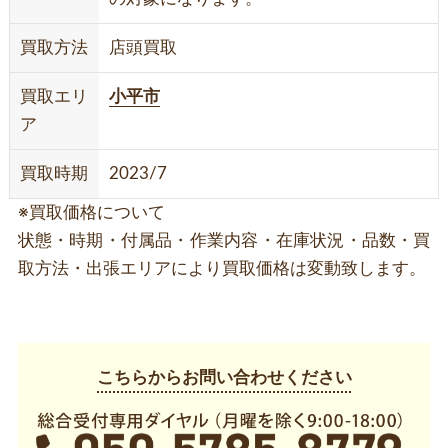
買取方法
店頭買取
買取エリ
小平市
ア
買取時期
2023/7
※買取価格について
状態・時期・付属品・作業内容・在庫状況・品数・買
取方法・出張エリアにより買取価格は変動致します。
こちらからお問い合わせください