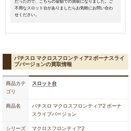
だったので、こちらの金額での買取になりました。ご
不用なスロット台がありましたらお気軽にお問い合わ
せください。
パチスロ マクロスフロンティア2 ボーナスライ
ブバージョンの買取情報
商品カテ
スロット台
ゴリ
商品名
パチスロ マクロスフロンティア2 ボーナ
スライブバージョン
シリーズ
マクロスフロンティア2