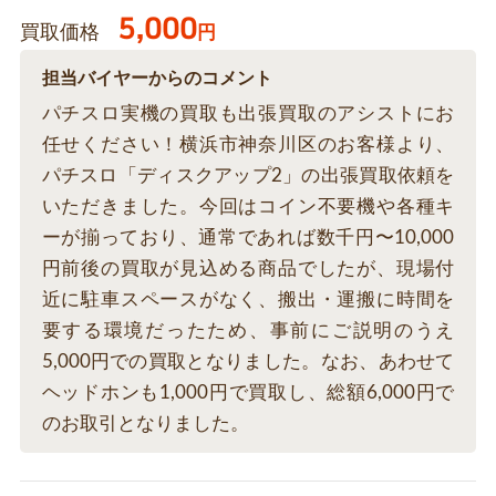
5,000
買取価格
円
担当バイヤーからのコメント
パチスロ実機の買取も出張買取のアシストにお
任せください！横浜市神奈川区のお客様より、
パチスロ「ディスクアップ2」の出張買取依頼を
いただきました。今回はコイン不要機や各種キ
ーが揃っており、通常であれば数千円〜10,000
円前後の買取が見込める商品でしたが、現場付
近に駐車スペースがなく、搬出・運搬に時間を
要する環境だったため、事前にご説明のうえ
5,000円での買取となりました。なお、あわせて
ヘッドホンも1,000円で買取し、総額6,000円で
のお取引となりました。