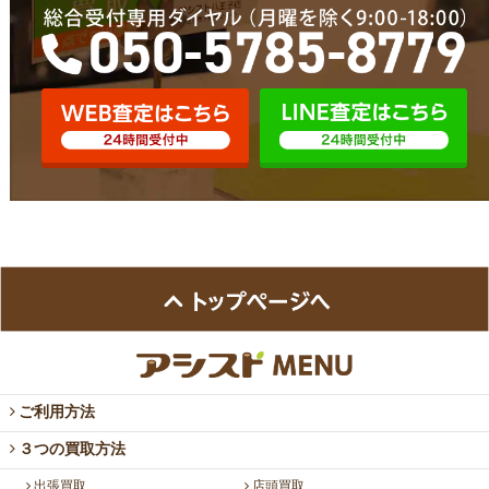
ご利用方法
３つの買取方法
出張買取
店頭買取