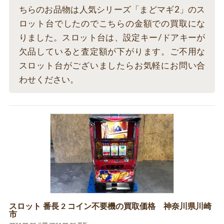
ちらのお品物は人気シリーズ「まどマギ2」のス
ロット台でしたのでこちらの金額での買取にな
りました。スロット台は、設定キー/ドアキーが
欠品していると査定額が下がります。ご不用な
スロット台がございましたらお気軽にお問い合
わせください。
スロット 番長 2 コイン不要機の買取価格 神奈川県川崎
市