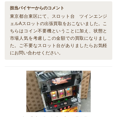
担当バイヤーからのコメント
東京都台東区にて、スロット台 ツインエンジ
ェルAスロットの出張買取をおこないました。こ
ちらはコイン不要機ということに加え、状態と
市場人気を考慮しこの金額での買取になりまし
た。ご不要なスロット台がありましたらお気軽
にお問い合わせください。