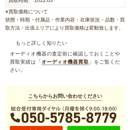
買取時期
2022.03
※買取価格について
状態・時期・付属品・作業内容・在庫状況・品数・買
取方法・出張エリアにより買取価格は変動致します。
もっと詳しく知りたい
オーディオ機器の査定前に確認しておくことや
買取実績は「
オーディオ機器買取
」をご覧くだ
さい。
こちらからお問い合わせください