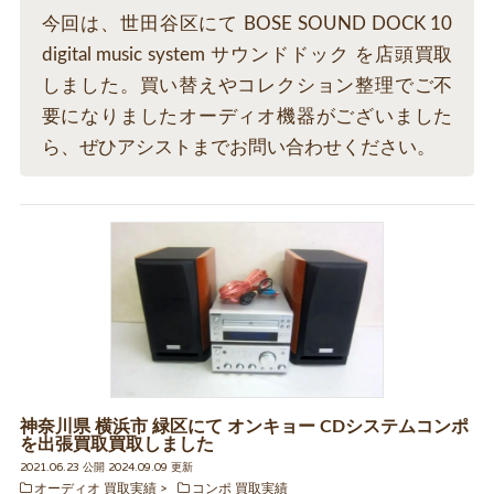
今回は、世田谷区にて BOSE SOUND DOCK 10
digital music system サウンドドック を店頭買取
しました。買い替えやコレクション整理でご不
要になりましたオーディオ機器がございました
ら、ぜひアシストまでお問い合わせください。
神奈川県 横浜市 緑区にて オンキョー CDシステムコンポ
を出張買取買取しました
2021.06.23 公開 2024.09.09 更新
オーディオ 買取実績
コンポ 買取実績