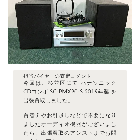
担当バイヤーの査定コメント
今回は、杉並区にて パナソニック
CDコンポ SC-PMX90-S 2019年製 を
出張買取しました。
買替えやお引越しなどで不要になり
ましたオーディオ機器がございまし
たら、出張買取のアシストまでお問