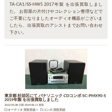
TA-CA1/SS-HW5 2017年製 を出張買取しまし
た。 お部屋の片付けやコレクション整理などで
ご不要になりましたオーディオ機器がございま
したら、出張買取のアシストまでお問い合わせ
下さい。
東京都 杉並区にて パナソニック CDコンポ SC-PMX90-S
2019年製 を出張買取しました
2022.05.08 公開 2024.09.11 更新
オーディオ 買取実績
コンポ 買取実績