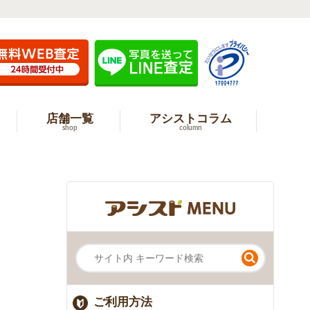
店舗一覧
アシストコラム
shop
column
ご利用方法