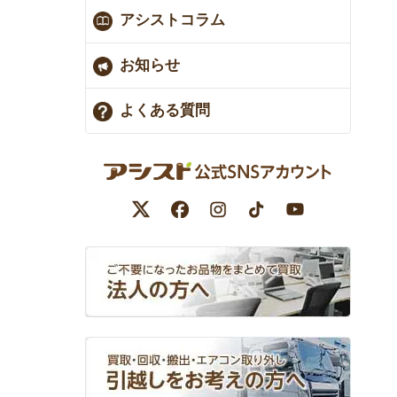
アシストコラム
お知らせ
よくある質問