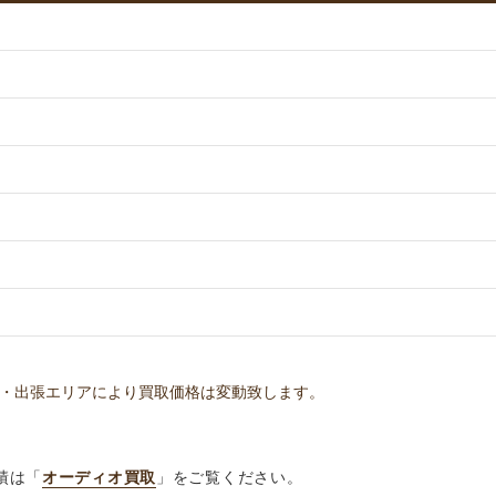
・出張エリアにより買取価格は変動致します。
績は「
オーディオ買取
」をご覧ください。