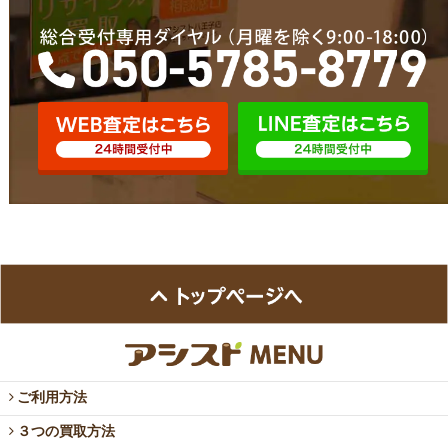
ご利用方法
３つの買取方法