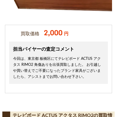
2,000
買取価格
円
担当バイヤーの査定コメント
今回は、東京都 板橋区にてテレビボード ACTUS アク
タス RIMO2 角傷ありを出張買取しました。 お引越し
や買い替えでご不要になったブランド家具がございま
したら、アシストまでお問い合わせ下さい。
テレビボード ACTUS アクタス RIMO2の買取情