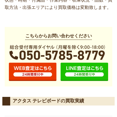
状態・時期・付属品・作業内容・在庫状況・品数・買
取方法・出張エリアにより買取価格は変動致します。
こちらからお問い合わせください
アクタス テレビボードの買取実績