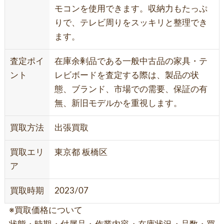
モコンを使用できます。収納力もたっぷ
りで、テレビ周りをスッキリと整理でき
ます。
査定ポイ
在庫余剰品である一般中古品の家具・テ
ント
レビボードを査定する際は、製品の状
態、ブランド、市場での需要、保証の有
無、新旧モデルかを重視します。
買取方法
出張買取
買取エリ
東京都 板橋区
ア
買取時期
2023/07
※買取価格について