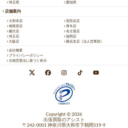
埼玉県
愛知県
店舗案内
大和本店
世田谷店
相模原店
厚木店
藤沢店
名古屋店
埼玉店
福岡店
大阪店
横浜支店（法人営業部）
会社概要
プライバシーポリシー
古物営業法に基づく表示
Copyright © 2026
出張買取のアシスト
〒242-0001 神奈川県大和市下鶴間519-9