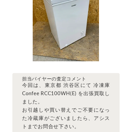
担当バイヤーの査定コメント
今回は、東京都 渋谷区にて 冷凍庫
Confee RCC100WH(E) を出張買取し
ました。
お引越しや買い替えでご不要になっ
た冷蔵庫がございましたら、アシス
トまでお問合せ下さい。