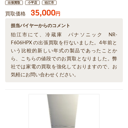
出張買取
小平店
狛江市
35,000
買取価格
円
担当バイヤーからのコメント
狛江市にて、冷蔵庫 パナソニック NR-
F606HPX の出張買取を行ないました。4年前と
いう比較的新しい年式の製品であったことか
ら、こちらの値段でのお買取となりました。弊
社では家電の買取を強化しておりますので、お
気軽にお問い合わせください。