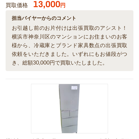
13,000
買取価格
円
担当バイヤーからのコメント
お引越し前のお片付けは出張買取のアシスト！
横浜市神奈川区のマンションにお住まいのお客
様から、冷蔵庫とブランド家具数点の出張買取
依頼をいただきました。いずれにもお値段がつ
き、総額30,000円で買取いたしました。