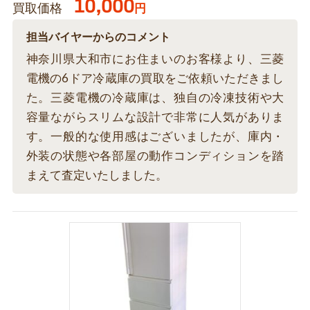
10,000
買取価格
円
担当バイヤーからのコメント
神奈川県大和市にお住まいのお客様より、三菱
電機の6ドア冷蔵庫の買取をご依頼いただきまし
た。三菱電機の冷蔵庫は、独自の冷凍技術や大
容量ながらスリムな設計で非常に人気がありま
す。一般的な使用感はございましたが、庫内・
外装の状態や各部屋の動作コンディションを踏
まえて査定いたしました。