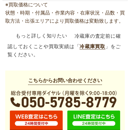
※買取価格について
状態・時期・付属品・作業内容・在庫状況・品数・買
取方法・出張エリアにより買取価格は変動致します。
もっと詳しく知りたい
冷蔵庫の査定前に確
認しておくことや買取実績は「
冷蔵庫買取
」をご
覧ください。
こちらからお問い合わせください