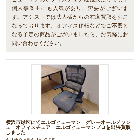
個人事業主にも人気があり、需要がございま
す。アシストでは法人様からの在庫買取をおこ
なっております。オフィス移転などでご不要と
なる予定の商品がございましたら、お気軽にお
問い合わせください。
横浜市緑区にてエルゴヒューマン グレーオールメッシ
ュ オフィスチェア エルゴヒューマンプロを出張買取
しました
2024.06.27 公開 2024.09.26 更新