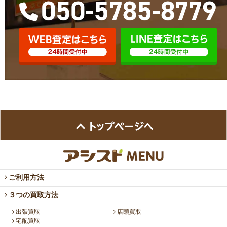
ご利用方法
３つの買取方法
出張買取
店頭買取
宅配買取