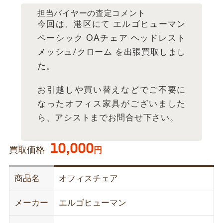
担当バイヤーの査定コメント
今回は、港区にて エルゴヒューマン
ベーシック OAチェア ヘッドレスト
メッシュ/クローム を出張買取しまし
た。
お引越しや買い替えなどでご不要に
なったオフィス家具がございました
ら、アシストまでお問合せ下さい。
10,000
買取価格
円
商品名
オフィスチェア
メーカー
エルゴヒューマン