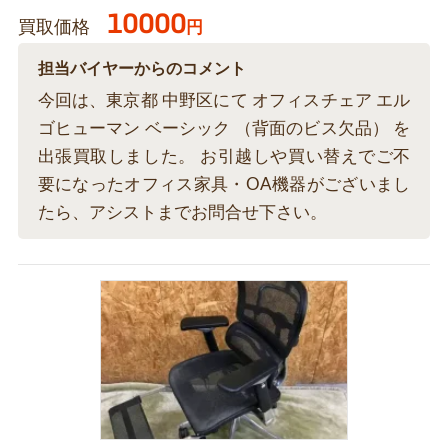
10000
買取価格
円
担当バイヤーからのコメント
今回は、東京都 中野区にて オフィスチェア エル
ゴヒューマン ベーシック （背面のビス欠品） を
出張買取しました。 お引越しや買い替えでご不
要になったオフィス家具・OA機器がございまし
たら、アシストまでお問合せ下さい。