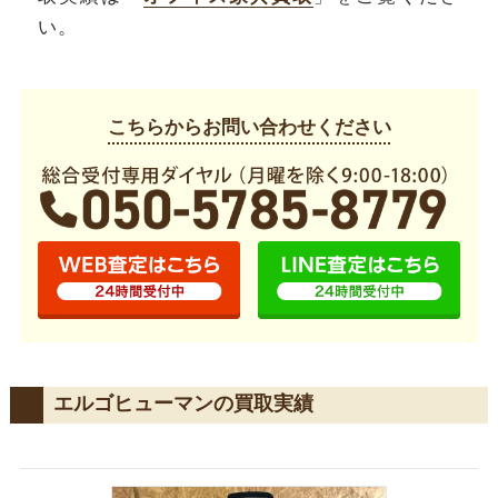
い。
こちらからお問い合わせください
エルゴヒューマンの買取実績