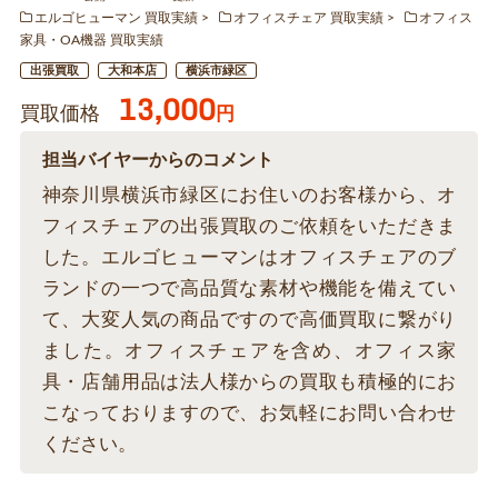
エルゴヒューマン 買取実績
オフィスチェア 買取実績
オフィス
家具・OA機器 買取実績
出張買取
大和本店
横浜市緑区
13,000
買取価格
円
担当バイヤーからのコメント
神奈川県横浜市緑区にお住いのお客様から、オ
フィスチェアの出張買取のご依頼をいただきま
した。エルゴヒューマンはオフィスチェアのブ
ランドの一つで高品質な素材や機能を備えてい
て、大変人気の商品ですので高価買取に繋がり
ました。オフィスチェアを含め、オフィス家
具・店舗用品は法人様からの買取も積極的にお
こなっておりますので、お気軽にお問い合わせ
ください。