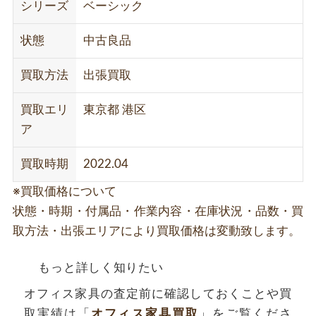
シリーズ
ベーシック
状態
中古良品
買取方法
出張買取
買取エリ
東京都 港区
ア
買取時期
2022.04
※買取価格について
状態・時期・付属品・作業内容・在庫状況・品数・買
取方法・出張エリアにより買取価格は変動致します。
もっと詳しく知りたい
オフィス家具の査定前に確認しておくことや買
取実績は「
オフィス家具買取
」をご覧くださ