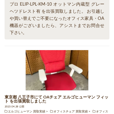
プロ ELIP-LPL-KM-10 オットマン内蔵型 グレー
ヘツドレスト有 を出張買取しました。 お引越し
や買い替えでご不要になったオフィス家具・OA
機器がございましたら、アシストまでお問合せ
下さい。
東京都 八王子市にて OAチェア エルゴヒューマン フィッ
ト を出張買取しました
2023.04.28 公開
エルゴヒューマン 買取実績
オフィスチェア 買取実績
オフィス