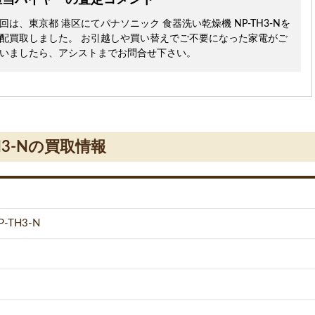
担当バイヤーの査定コメント
回は、東京都 港区にてパナソニック 食器洗い乾燥機 NP-TH3-Nを
配買取しました。 お引越しや買い替えでご不要になった家電がご
いましたら、アシストまでお問合せ下さい。
H3-Nの買取情報
TH3-N