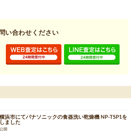
問い合わせください
横浜市にてパナソニックの食器洗い乾燥機 NP-TSP1を
しました
1 公開