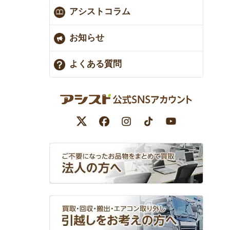
アシストコラム
お知らせ
よくある質問