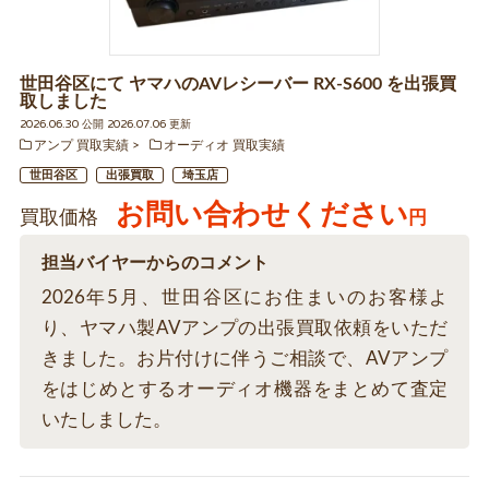
世田谷区にて ヤマハのAVレシーバー RX-S600 を出張買
取しました
2026.06.30 公開 2026.07.06 更新
アンプ 買取実績
オーディオ 買取実績
世田谷区
出張買取
埼玉店
お問い合わせください
買取価格
円
担当バイヤーからのコメント
2026年5月、世田谷区にお住まいのお客様よ
り、ヤマハ製AVアンプの出張買取依頼をいただ
きました。お片付けに伴うご相談で、AVアンプ
をはじめとするオーディオ機器をまとめて査定
いたしました。