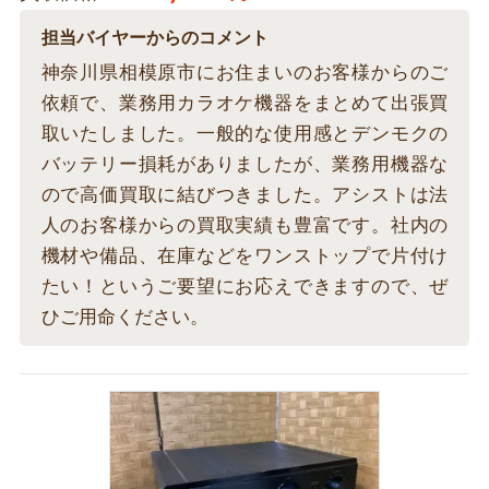
担当バイヤーからのコメント
神奈川県相模原市にお住まいのお客様からのご
依頼で、業務用カラオケ機器をまとめて出張買
取いたしました。一般的な使用感とデンモクの
バッテリー損耗がありましたが、業務用機器な
ので高価買取に結びつきました。アシストは法
人のお客様からの買取実績も豊富です。社内の
機材や備品、在庫などをワンストップで片付け
たい！というご要望にお応えできますので、ぜ
ひご用命ください。