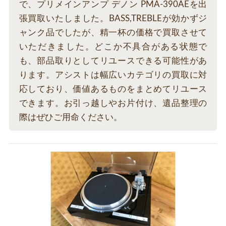
で、プリメインアンプ デノン PMA-390AEを出
張買取いたしました。BASS,TREBLEが効かずジ
ャンク品でしたが、精一杯の価格で買取させて
いただきました。どこか不具合がある状態で
も、部品取りとしてリユースできる可能性があ
ります。アシストは幅広いカテゴリの買取に対
応しており、価値あるものをまとめてリユース
できます。お引っ越しやお片付け、遺品整理の
際はぜひご用命ください。