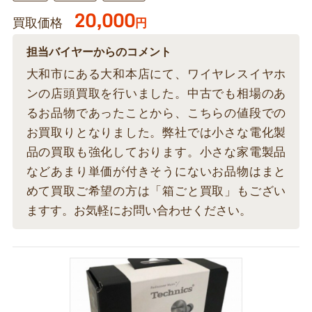
20,000
買取価格
円
担当バイヤーからのコメント
大和市にある大和本店にて、ワイヤレスイヤホ
ンの店頭買取を行いました。中古でも相場のあ
るお品物であったことから、こちらの値段での
お買取りとなりました。弊社では小さな電化製
品の買取も強化しております。小さな家電製品
などあまり単価が付きそうにないお品物はまと
めて買取ご希望の方は「箱ごと買取」もござい
ますす。お気軽にお問い合わせください。