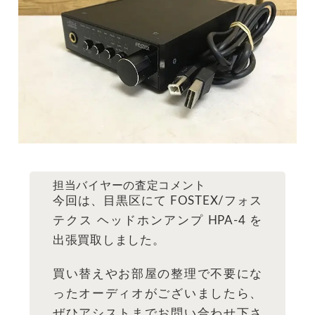
担当バイヤーの査定コメント
今回は、目黒区にて FOSTEX/フォス
テクス ヘッドホンアンプ HPA-4 を
出張買取しました。
買い替えやお部屋の整理で不要にな
ったオーディオがございましたら、
ぜひアシストまでお問い合わせ下さ