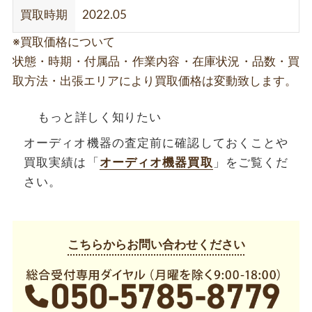
買取時期
2022.05
※買取価格について
状態・時期・付属品・作業内容・在庫状況・品数・買
取方法・出張エリアにより買取価格は変動致します。
もっと詳しく知りたい
オーディオ機器の査定前に確認しておくことや
買取実績は「
オーディオ機器買取
」をご覧くだ
さい。
こちらからお問い合わせください