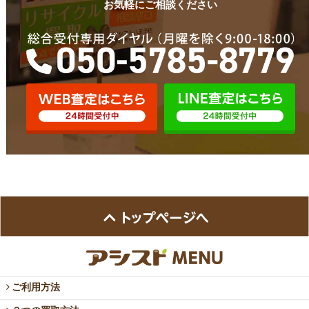
お気軽にご相談ください
ご利用方法