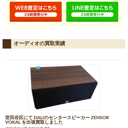
オーディオの買取実績
世田谷区にて DALIのセンタースピーカー ZENSOR
VOKAL を出張買取しました