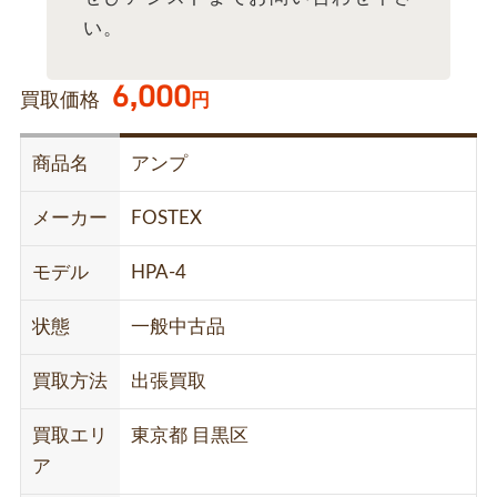
い。
6,000
買取価格
円
商品名
アンプ
メーカー
FOSTEX
モデル
HPA-4
状態
一般中古品
買取方法
出張買取
買取エリ
東京都 目黒区
ア