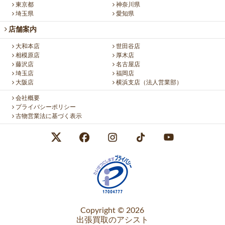
東京都
神奈川県
埼玉県
愛知県
店舗案内
大和本店
世田谷店
相模原店
厚木店
藤沢店
名古屋店
埼玉店
福岡店
大阪店
横浜支店（法人営業部）
会社概要
プライバシーポリシー
古物営業法に基づく表示
Copyright © 2026
出張買取のアシスト