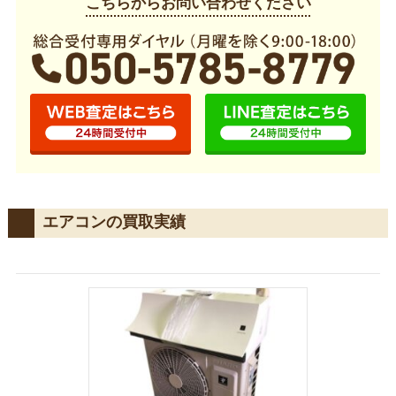
こちらからお問い合わせください
エアコンの買取実績