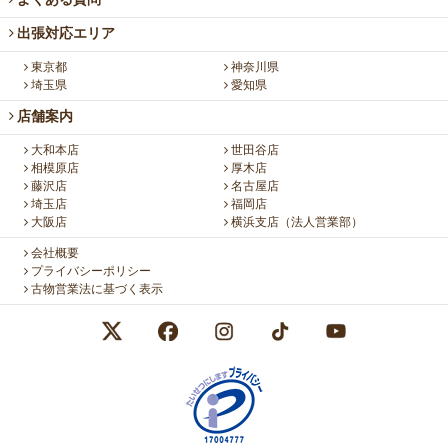
出張対応エリア
東京都
神奈川県
埼玉県
愛知県
店舗案内
大和本店
世田谷店
相模原店
厚木店
藤沢店
名古屋店
埼玉店
福岡店
大阪店
横浜支店（法人営業部）
会社概要
プライバシーポリシー
古物営業法に基づく表示