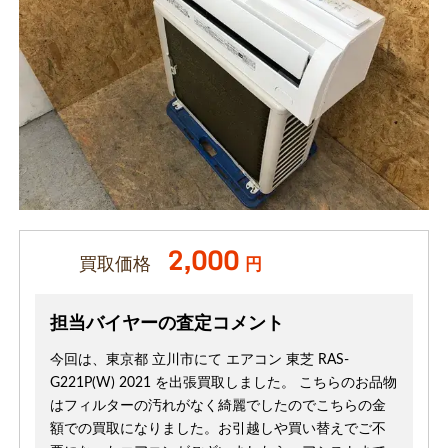
2,000
買取価格
円
担当バイヤーの査定コメント
今回は、東京都 立川市にて エアコン 東芝 RAS-
G221P(W) 2021 を出張買取しました。 こちらのお品物
はフィルターの汚れがなく綺麗でしたのでこちらの金
額での買取になりました。お引越しや買い替えでご不