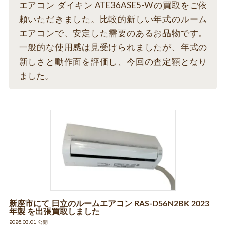
エアコン ダイキン ATE36ASE5-Wの買取をご依
頼いただきました。比較的新しい年式のルーム
エアコンで、安定した需要のあるお品物です。
一般的な使用感は見受けられましたが、年式の
新しさと動作面を評価し、今回の査定額となり
ました。
新座市にて 日立のルームエアコン RAS-D56N2BK 2023
年製 を出張買取しました
2026.03.01 公開