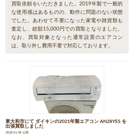
買取依頼をいただきました。2019年製で一般的
な使用感はあるものの、動作に問題のない状態
でした。あわせて不要になった家電や雑貨類も
査定し、総額15,000円での買取となりました。
なお、買取対象となった通常設置のエアコン
は、取り外し費用不要で対応しております。
東大和市にて ダイキンの2021年製エアコン AN28YES を
出張買取しました
2026.01.09 公開