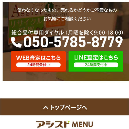
使わなくなったもの、売れるかどうかご不安なもの
お気軽にご相談ください