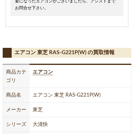
要になったエアコンがございましたら、アシストまで
お問合せ下さい。
エアコン 東芝 RAS-G221P(W) の買取情報
商品カテ
エアコン
ゴリ
商品名
エアコン 東芝 RAS-G221P(W)
メーカー
東芝
シリーズ
大清快