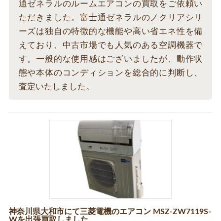
通ゼネラルのルームエアコンの買取をご依頼い
ただきました。富士通ゼネラルのノクリアシリ
ーズは独自の特徴的な機能や高い省エネ性を備
えており、中古市場でも人気のある空調機器で
す。一般的な使用感はございましたが、動作状
態や本体のコンディションを総合的に判断し、
査定いたしました。
神奈川県大和市にて三菱電機のエアコン MSZ-ZW7119S-
Wを出張買取しました