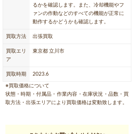
るかを確認します。また、冷却機能やフ
ァンの作動などのすべての機能が正常に
動作するかどうかも確認します。
買取方法
出張買取
買取エリ
東京都 立川市
ア
買取時期
2023.6
※買取価格について
状態・時期・付属品・作業内容・在庫状況・品数・買
取方法・出張エリアにより買取価格は変動致します。