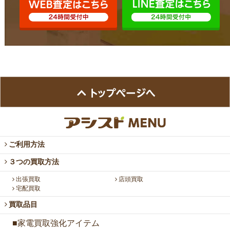
ご利用方法
３つの買取方法
出張買取
店頭買取
宅配買取
買取品目
■家電買取強化アイテム