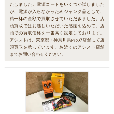
たしました。電源コードをいくつか試しました
が、電源が入らなかっためジャンク品として、
精一杯の金額で買取させていただきました。店
頭買取ではお越しいただいた感謝を込めて、店
頭での買取価格を一番高く設定しております。
アシストは、東京都・神奈川県内の7店舗にて店
頭買取を承っています。お近くのアシスト店舗
までお問い合わせください。