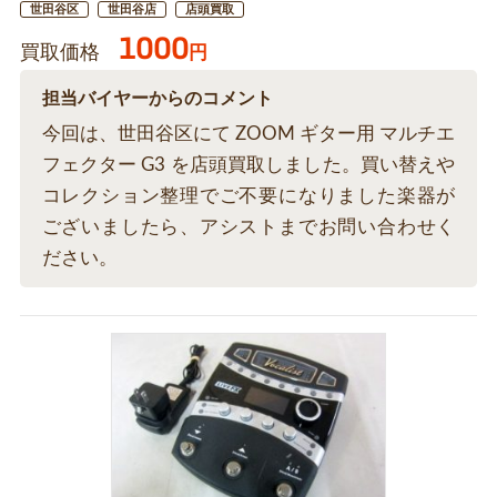
世田谷区
世田谷店
店頭買取
1000
買取価格
円
担当バイヤーからのコメント
今回は、世田谷区にて ZOOM ギター用 マルチエ
フェクター G3 を店頭買取しました。買い替えや
コレクション整理でご不要になりました楽器が
ございましたら、アシストまでお問い合わせく
ださい。