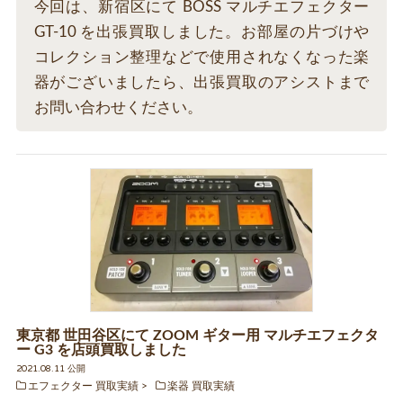
今回は、新宿区にて BOSS マルチエフェクター
GT-10 を出張買取しました。お部屋の片づけや
コレクション整理などで使用されなくなった楽
器がございましたら、出張買取のアシストまで
お問い合わせください。
東京都 世田谷区にて ZOOM ギター用 マルチエフェクタ
ー G3 を店頭買取しました
2021.08.11 公開
エフェクター 買取実績
楽器 買取実績