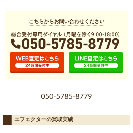
こちらからお問い合わせください
050-5785-8779
エフェクターの買取実績