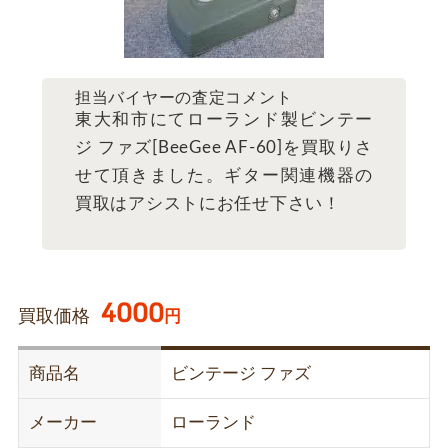
担当バイヤーの査定コメント
東大和市にてローランド製ビンテー
ジ ファズ[BeeGee AF-60]を買取りさ
せて頂きました。ギター関連機器の
買取はアシストにお任せ下さい！
4000
買取価格
円
商品名
ビンテージ ファズ
メーカー
ローランド