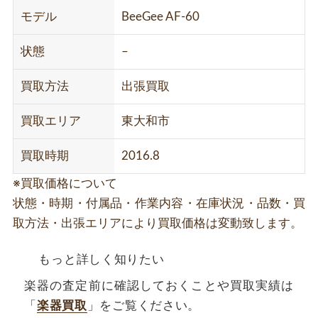
モデル
BeeGee AF-60
状態
–
買取方法
出張買取
買取エリア
東大和市
買取時期
2016.8
※買取価格について
状態・時期・付属品・作業内容・在庫状況・品数・買
取方法・出張エリアにより買取価格は変動致します。
もっと詳しく知りたい
楽器の査定前に確認しておくことや買取実績は
「
楽器買取
」をご覧ください。