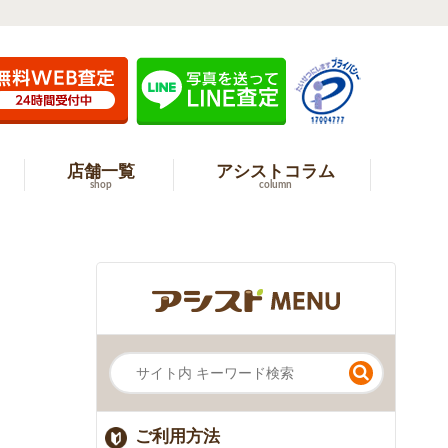
店舗一覧
アシストコラム
shop
column
ご利用方法