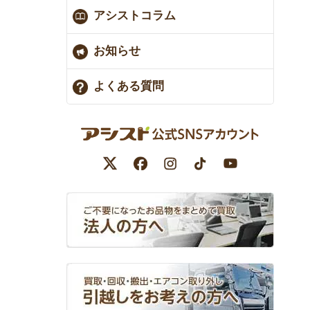
アシストコラム
お知らせ
よくある質問