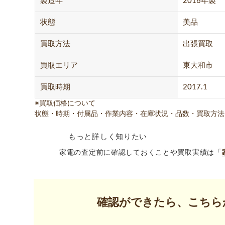
製造年
2016年製
状態
美品
買取方法
出張買取
買取エリア
東大和市
買取時期
2017.1
※買取価格について
状態・時期・付属品・作業内容・在庫状況・品数・買取方法
もっと詳しく知りたい
家電の査定前に確認しておくことや買取実績は「
確認ができたら、こちら