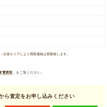
・出張エリアにより買取価格は変動致します。
家電買取
」をご覧ください。
から査定を
お申し込みください