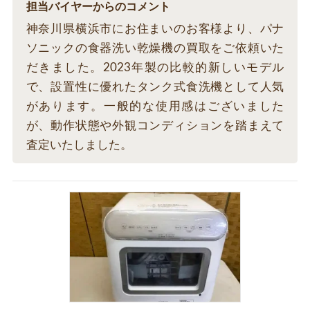
担当バイヤーからのコメント
神奈川県横浜市にお住まいのお客様より、パナ
ソニックの食器洗い乾燥機の買取をご依頼いた
だきました。2023年製の比較的新しいモデル
で、設置性に優れたタンク式食洗機として人気
があります。一般的な使用感はございました
が、動作状態や外観コンディションを踏まえて
査定いたしました。