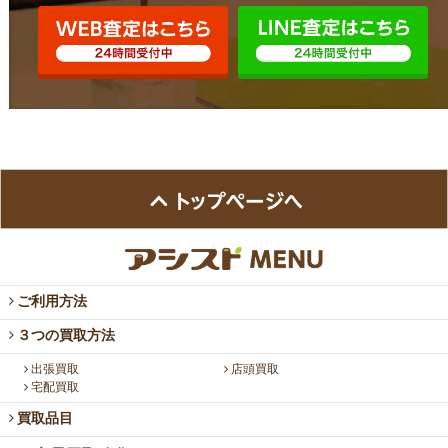
ご利用方法
３つの買取方法
出張買取
店頭買取
宅配買取
買取品目