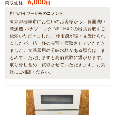
6,000
買取価格
円
担当バイヤーからのコメント
東京都稲城市にお住いのお客様から、食器洗い
乾燥機 パナソニック NP-TH4-Cの出張買取をご
依頼いただきました。 使用感が強く見受けられ
ましたが、精一杯の金額で買取させていただき
ました。食洗器用の分岐水栓がある場合は、ま
とめていただけますと高価買取に繋がります。
取り外し含め、買取させていただきます。お気
軽にご相談ください。