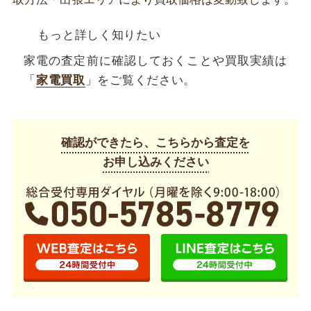
もっと詳しく知りたい
家電の査定前に確認しておくことや買取実績は
「
家電買取
」をご覧ください。
確認ができたら、こちらから査定を
お申し込みください