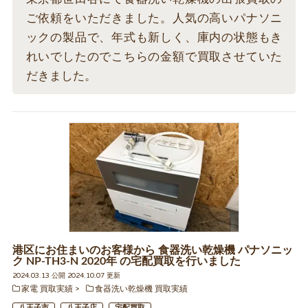
ご依頼をいただきました。人気の高いパナソニ
ックの製品で、年式も新しく、庫内の状態もき
れいでしたのでこちらの金額で買取させていた
だきました。
港区にお住まいのお客様から 食器洗い乾燥機 パナソニッ
ク NP-TH3-N 2020年 の宅配買取を行いました
2024.03.13 公開 2024.10.07 更新
家電 買取実績
食器洗い乾燥機 買取実績
八王子市
八王子店
宅配買取