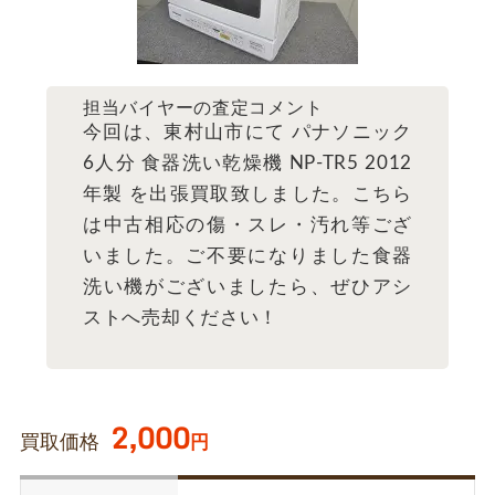
担当バイヤーの査定コメント
今回は、東村山市にて パナソニック
6人分 食器洗い乾燥機 NP-TR5 2012
年製 を出張買取致しました。こちら
は中古相応の傷・スレ・汚れ等ござ
いました。ご不要になりました食器
洗い機がございましたら、ぜひアシ
ストへ売却ください！
2,000
買取価格
円