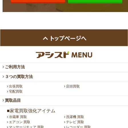
ご利用方法
３つの買取方法
出張買取
店頭買取
宅配買取
買取品目
■家電買取強化アイテム
冷蔵庫 買取
洗濯機 買取
エアコン 買取
テレビ 買取
マッサージチェア 買取
レコーダー 買取