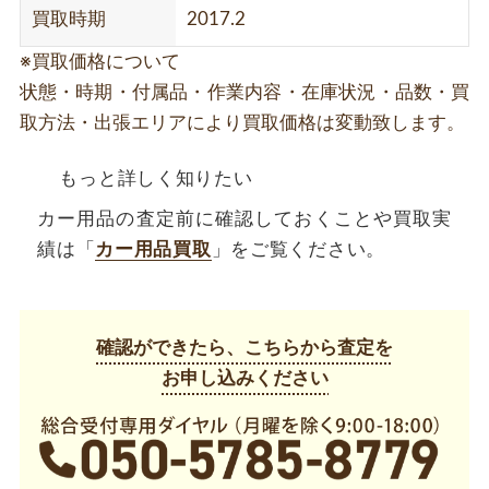
買取時期
2017.2
※買取価格について
状態・時期・付属品・作業内容・在庫状況・品数・買
取方法・出張エリアにより買取価格は変動致します。
もっと詳しく知りたい
カー用品の査定前に確認しておくことや買取実
績は「
カー用品買取
」をご覧ください。
確認ができたら、こちらから査定を
お申し込みください