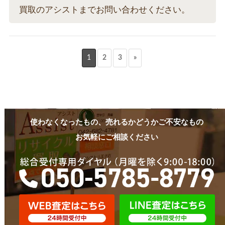
買取のアシストまでお問い合わせください。
1
2
3
»
使わなくなったもの、売れるかどうかご不安なもの
お気軽にご相談ください