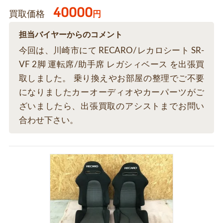
40000
買取価格
円
担当バイヤーからのコメント
今回は、川崎市にて RECARO/レカロシート SR-
VF 2脚 運転席/助手席 レガシィベース を出張買
取しました。 乗り換えやお部屋の整理でご不要
になりましたカーオーディオやカーパーツがご
ざいましたら、出張買取のアシストまでお問い
合わせ下さい。