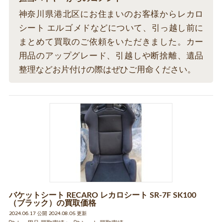
神奈川県港北区にお住まいのお客様からレカロ
シート エルゴメドなどについて、引っ越し前に
まとめて買取のご依頼をいただきました。カー
用品のアップグレード、引越しや断捨離、遺品
整理などお片付けの際はぜひご用命ください。
バケットシート RECARO レカロシート SR-7F SK100
（ブラック）の買取価格
2024.06.17 公開 2024.08.05 更新