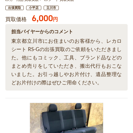
出張買取
小平店
立川市
6,000
買取価格
円
担当バイヤーからのコメント
東京都立川市にお住まいのお客様から、レカロ
シート RS-Gの出張買取のご依頼をいただきまし
た。他にもコミック、工具、ブランド品などの
まとめ売りをしていただき、搬出代行もおこな
いました。お引っ越しやお片付け、遺品整理な
どお片付けの際はぜひご用命ください。