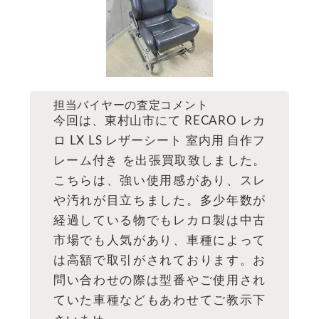
担当バイヤーの査定コメント
今回は、東村山市にて RECARO レカ
ロ LX LS レザーシート 室内用 自作フ
レーム付き を出張買取致しました。
こちらは、強い使用感があり、スレ
や汚れが目立ちました。多少年数が
経過している物でもレカロ製は中古
市場でも人気があり、車種によって
は高額で取引がされております。お
問い合わせの際は型番やご使用され
ていた車種などもあわせてご教示下