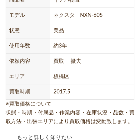
モデル
ネクスタ NXN-60S
状態
美品
使用年数
約3年
依頼内容
買取 撤去
エリア
板橋区
買取時期
2017.5
※買取価格について
状態・時期・付属品・作業内容・在庫状況・品数・買
取方法・出張エリアにより買取価格は変動致します。
もっと詳しく知りたい