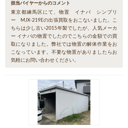
担当バイヤーからのコメント
東京都練馬区にて、物置 イナバ シンプリ
ー MJX-219Eの出張買取をおこないました。こ
ちらは少し古い2015年製でしたが、人気メーカ
ー イナバの物置でしたのでこちらの金額での買
取になりました。弊社では物置の解体作業をお
こなっています。不要な物置がありましたらお
気軽にお問い合わせください。