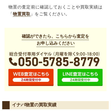
物置の査定前に確認しておくことや買取実績は
「
物置買取
」をご覧ください。
確認ができたら、こちらから査定を
お申し込みください
イナバ物置の買取実績