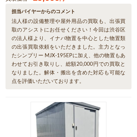
担当バイヤーからのコメント
法人様の設備整理や屋外用品の買取も、出張買
取のアシストにお任せください！今回は渋谷区
の法人様より、イナバ物置を中心とした物置類
の出張買取依頼をいただきました。主力となっ
たシンプリー MJX-195EPに加え、他の物置もあ
わせてお引き取りし、総額20,000円での買取と
なりました。解体・搬出を含めた対応も可能な
点を評価いただいております。