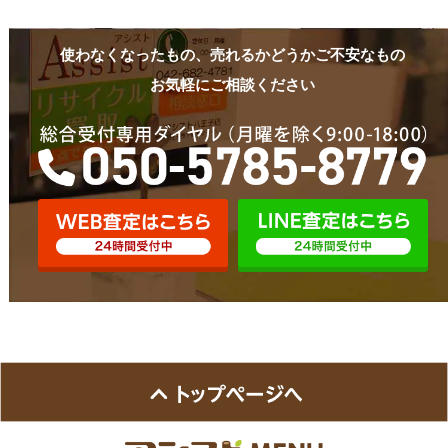
使わなくなったもの、売れるかどうかご不安なもの
お気軽にご相談ください