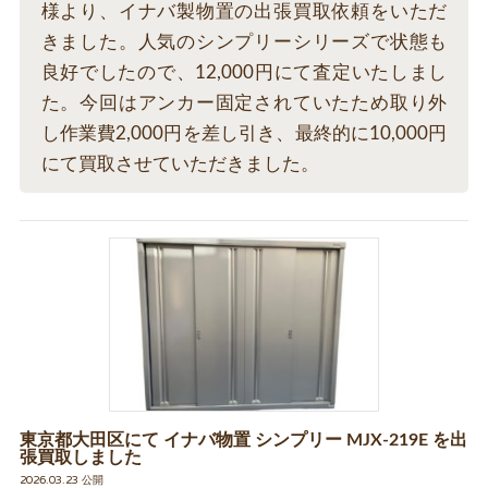
様より、イナバ製物置の出張買取依頼をいただ
きました。人気のシンプリーシリーズで状態も
良好でしたので、12,000円にて査定いたしまし
た。今回はアンカー固定されていたため取り外
し作業費2,000円を差し引き、最終的に10,000円
にて買取させていただきました。
東京都大田区にて イナバ物置 シンプリー MJX-219E を出
張買取しました
2026.03.23 公開