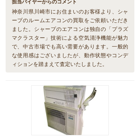
担当バイヤーからのコメント
神奈川県川崎市にお住まいのお客様より、シャ
ープのルームエアコンの買取をご依頼いただき
ました。シャープのエアコンは独自の「プラズ
マクラスター」技術による空気清浄機能が魅力
で、中古市場でも高い需要があります。一般的
な使用感はございましたが、動作状態やコンデ
ィションを踏まえて査定いたしました。