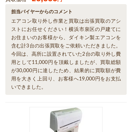
担当バイヤーからのコメント
エアコン取り外し作業と買取は出張買取のアシ
ストにお任せください！横浜市泉区の戸建てに
お住まいのお客様から、ダイキン製エアコンを
含む計3台の出張買取をご依頼いただきました。
今回は、高所に設置されていた2台の取り外し費
用として11,000円を頂戴しましたが、買取総額
が30,000円に達したため、結果的に買取額が費
用を大きく上回り、お客様へ19,000円をお支払
いできました。