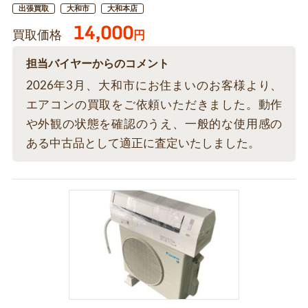
出張買取
大和市
大和本店
14,000
買取価格
円
担当バイヤーからのコメント
2026年3月、大和市にお住まいのお客様より、
エアコンの買取をご依頼いただきました。動作
や外観の状態を確認のうえ、一般的な使用感の
ある中古品として適正に査定いたしました。