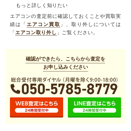
もっと詳しく知りたい
エアコンの査定前に確認しておくことや買取実
績は「
エアコン買取
」、取り外しについては
「
エアコン取り外し
」ご覧ください。
確認ができたら、こちらから査定を
お申し込みください