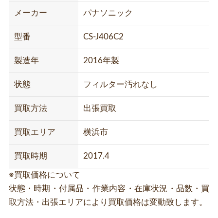
メーカー
パナソニック
型番
CS-J406C2
製造年
2016年製
状態
フィルター汚れなし
買取方法
出張買取
買取エリア
横浜市
買取時期
2017.4
※買取価格について
状態・時期・付属品・作業内容・在庫状況・品数・買
取方法・出張エリアにより買取価格は変動致します。