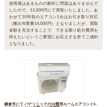
使用感はあるものの動作に問題はありませんで
したので、12,000円にて買取いたしました。あ
わせて10年前のエアコン1台はお引き取り対応
（搬出作業費14,000円）となりましたが、買取
金額を充当することで、できる限り処分費用を
抑えたいというご要望にお応えする形でご成約
となりました。
鎌倉市にて パナソニックの18畳用ルームエアコン CS-