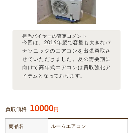
担当バイヤーの査定コメント
今回は、2016年製で容量も大きなパ
ナソニックのエアコンを出張買取さ
せていただきました。夏の需要期に
向けて高年式エアコンは買取強化ア
イテムとなっております。
10000
買取価格
円
商品名
ルームエアコン